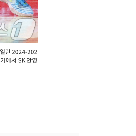
린 2024-202
경기에서 SK 안영