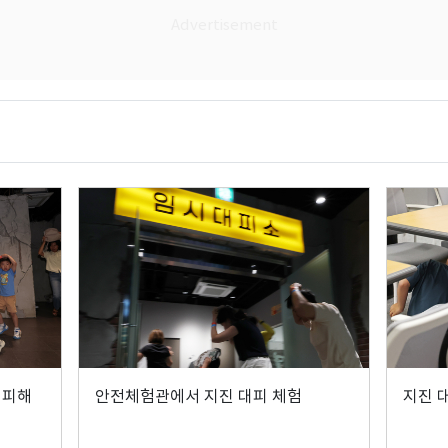
대피해
안전체험관에서 지진 대피 체험
지진 