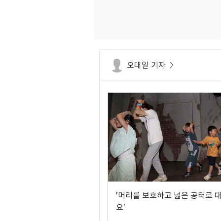
오대일 기자
'머리를 보호하고 넓은 공터로 
요'