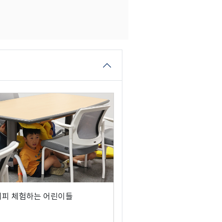
대피 체험하는 어린이들