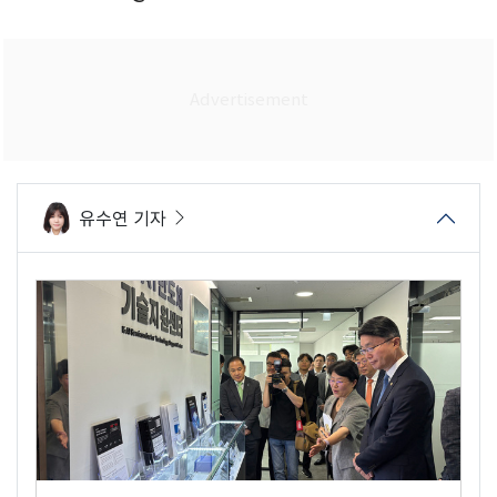
유수연 기자