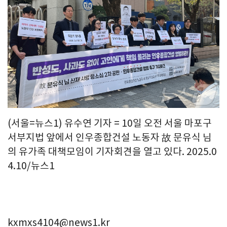
(서울=뉴스1) 유수연 기자 = 10일 오전 서울 마포구
서부지법 앞에서 인우종합건설 노동자 故 문유식 님
의 유가족 대책모임이 기자회견을 열고 있다. 2025.0
4.10/뉴스1
kxmxs4104@news1.kr