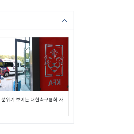
 분위기 보이는 대한축구협회 사