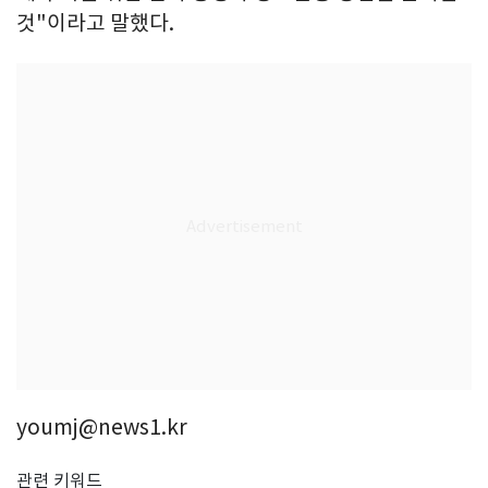
것"이라고 말했다.
youmj@news1.kr
관련 키워드