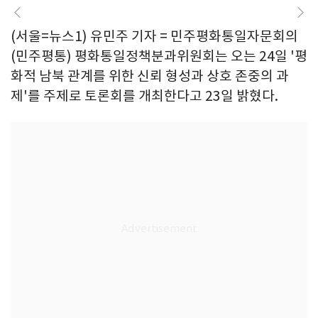
(서울=뉴스1) 유민주 기자 = 민주평화통일자문회의
(민주평통) 평화통일정책분과위원회는 오는 24일 '평
화적 남북 관계를 위한 신뢰 형성과 상호 존중의 과
제'를 주제로 토론회를 개최한다고 23일 밝혔다.