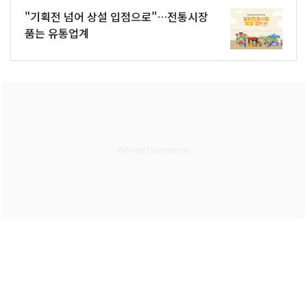
"기획전 넘어 상설 입점으로"…전통시장
품는 유통업계