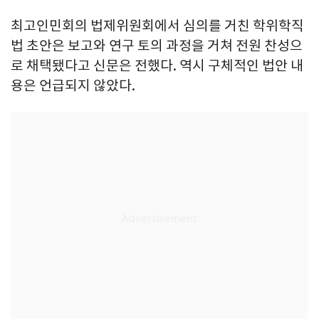
최고인민회의 법제위원회에서 심의를 거친 학위학직
법 초안은 보고와 연구 토의 과정을 거쳐 전원 찬성으
로 채택됐다고 신문은 전했다. 역시 구체적인 법안 내
용은 언급되지 않았다.