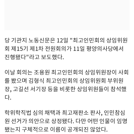
당 기관지 노동신문은 12일 "최고인민회의 상임위원
회 제15기 제1차 전원회의가 11일 평양의사당에서
진행됐다"라고 보도했다.
이날 회의는 조용원 최고인민회의 상임위원장이 사회
를 봤으며 김형식 최고인민회의 상임위원회 부위원
장, 고길선 서기장 등을 비롯한 상임위원들이 참석했
다.
학위학직법 심의 채택과 최고재판소 판사, 인민참심
원 선거가 의안으로 상정됐다. 다만 어떤 인물이 임명
됐는지 구체적으로 이름이 공개되진 않았다.