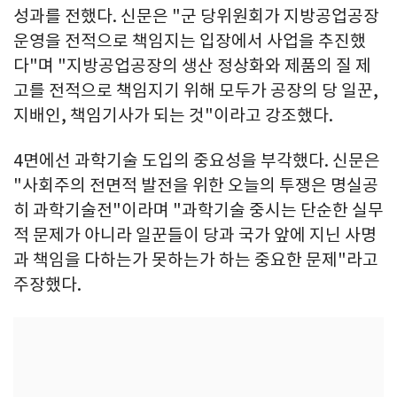
성과를 전했다. 신문은 "군 당위원회가 지방공업공장
운영을 전적으로 책임지는 입장에서 사업을 추진했
다"며 "지방공업공장의 생산 정상화와 제품의 질 제
고를 전적으로 책임지기 위해 모두가 공장의 당 일꾼,
지배인, 책임기사가 되는 것"이라고 강조했다.
4면에선 과학기술 도입의 중요성을 부각했다. 신문은
"사회주의 전면적 발전을 위한 오늘의 투쟁은 명실공
히 과학기술전"이라며 "과학기술 중시는 단순한 실무
적 문제가 아니라 일꾼들이 당과 국가 앞에 지닌 사명
과 책임을 다하는가 못하는가 하는 중요한 문제"라고
주장했다.