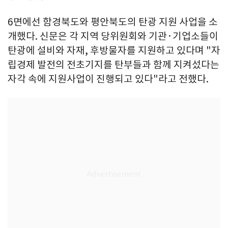
6면에선 함경북도와 평안북도의 탄광 지원 사업을 소
개했다. 신문은 각 지역 당위원회와 기관·기업소들이
탄광에 설비와 자재, 후방물자를 지원하고 있다며 "자
립경제 발전의 전초기지를 탄부들과 함께 지켜섰다는
자각 속에 지원사업이 진행되고 있다"라고 전했다.