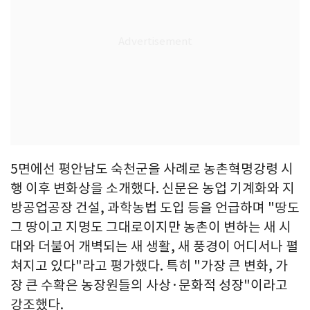
5면에선 평안남도 숙천군을 사례로 농촌혁명강령 시
행 이후 변화상을 소개했다. 신문은 농업 기계화와 지
방공업공장 건설, 과학농법 도입 등을 언급하며 "땅도
그 땅이고 지명도 그대로이지만 농촌이 변하는 새 시
대와 더불어 개벽되는 새 생활, 새 풍경이 어디서나 펼
쳐지고 있다"라고 평가했다. 특히 "가장 큰 변화, 가
장 큰 수확은 농장원들의 사상·문화적 성장"이라고
강조했다.