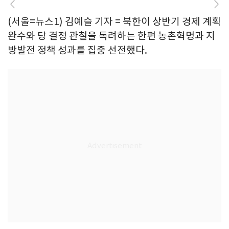
(서울=뉴스1) 김예슬 기자 = 북한이 상반기 경제 계획
완수와 당 결정 관철을 독려하는 한편 농촌혁명과 지
방발전 정책 성과를 집중 선전했다.