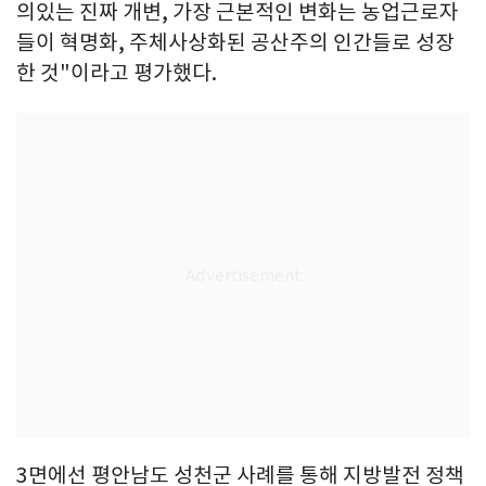
의있는 진짜 개변, 가장 근본적인 변화는 농업근로자
들이 혁명화, 주체사상화된 공산주의 인간들로 성장
한 것"이라고 평가했다.
3면에선 평안남도 성천군 사례를 통해 지방발전 정책