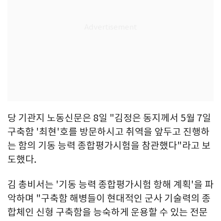
당 기관지 노동신문은 8일 "김정은 동지께서 5월 7일
구축함 '최현'호를 방문하시고 취역을 앞두고 진행하
는 함의 기동 능력 종합평가시험을 참관했다"라고 보
도했다.
김 총비서는 '기동 능력 종합평가시험 항해 계획'을 파
악하며 "구축함 해병들이 현대적인 군사 기술력의 종
합체인 신형 구축함을 능숙하게 운용할 수 있는 전문