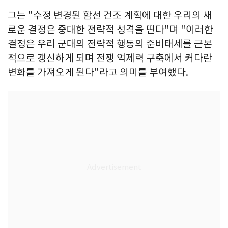
그는 "수정 변경된 함선 건조 계획에 대한 우리의 새
로운 결정은 중대한 전략적 성격을 띤다"며 "이러한
결정은 우리 군대의 전략적 행동의 준비태세를 근본
적으로 갱신하게 되며 전쟁 억제력 구축에서 커다란
변화를 가져오게 된다"라고 의미를 부여했다.