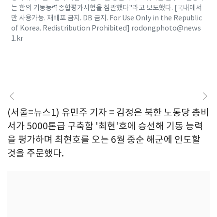
는 함의 기동능력종합평가시험을 참관했다"라고 보도했다. [국내에서
만 사용가능. 재배포 금지. DB 금지. For Use Only in the Republic
of Korea. Redistribution Prohibited] rodongphoto@news
1.kr
(서울=뉴스1) 유민주 기자 = 김정은 북한 노동당 총비
서가 5000톤급 구축함 '최현'호에 승선해 기동 능력
을 평가하며 최현호를 오는 6월 중순 해군에 인도할
것을 주문했다.