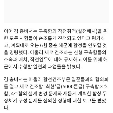
이어 김 총비서는 구축함의 작전취역(실전배치)을 위
한 모든 시험들이 순조롭게 진척되고 있다고 평가하
고, 계획대로 오는 6월 중순 해군에 함정을 인도할 것
을 명령했다. 아울러 새로 건조하는 신형 구축함들의
소속과 배치, 작전임무에 대해 규제하고 이를 위해 해
군에서 수행할 일련의 과업들을 밝혔다.
김 총비서는 아울러 함선건조부문 일꾼들과의 협의회
를 열고 새로 건조할 '최현'급(5000톤급) 구축함 3호
함, 4호함의 설계 변경 문제와 새롭게 계획한 함상 무
장체계 구성 문제를 심의한 정형에 대한 보고를 받았
다.