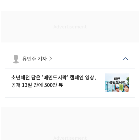
유민주 기자
소년체전 담은 '배민도시락' 캠페인 영상,
공개 13일 만에 500만 뷰