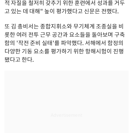
적 자질을 철저히 갖추기 위한 훈련에서 성과를 거두
고 있는 데 대해" 높이 평가했다고 신문은 전했다.
또 김 총비서는 종합지휘소와 무기체계 조종실을 비
롯한 여러 전투 근무 공간과 요소들을 돌아보며 구축
함의 '작전 준비 실태'를 파악했다. 서해에서 함정의
다양한 기동 요소를 평가하기 위한 항해시험이 진행
됐다고 한다.