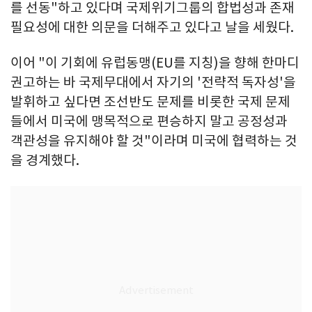
를 선동"하고 있다며 국제위기그룹의 합법성과 존재
필요성에 대한 의문을 더해주고 있다고 날을 세웠다.
이어 "이 기회에 유럽동맹(EU를 지칭)을 향해 한마디
권고하는 바 국제무대에서 자기의 '전략적 독자성'을
발휘하고 싶다면 조선반도 문제를 비롯한 국제 문제
들에서 미국에 맹목적으로 편승하지 말고 공정성과
객관성을 유지해야 할 것"이라며 미국에 협력하는 것
을 경계했다.