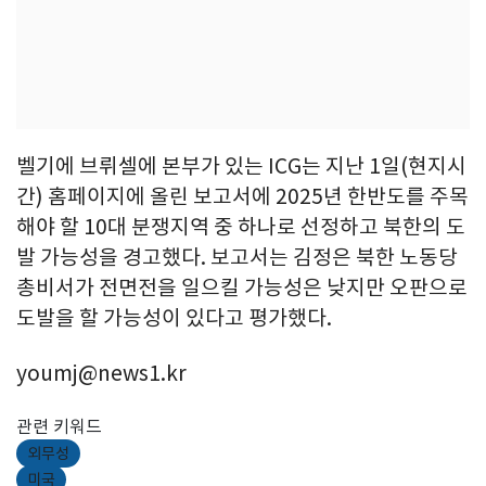
벨기에 브뤼셀에 본부가 있는 ICG는 지난 1일(현지시
간) 홈페이지에 올린 보고서에 2025년 한반도를 주목
해야 할 10대 분쟁지역 중 하나로 선정하고 북한의 도
발 가능성을 경고했다. 보고서는 김정은 북한 노동당
총비서가 전면전을 일으킬 가능성은 낮지만 오판으로
도발을 할 가능성이 있다고 평가했다.
youmj@news1.kr
관련 키워드
외무성
미국