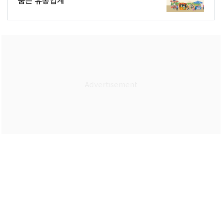
품는 유통업계