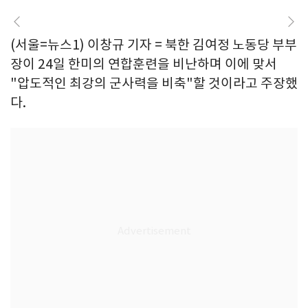
(서울=뉴스1) 이창규 기자 = 북한 김여정 노동당 부부
장이 24일 한미의 연합훈련을 비난하며 이에 맞서
"압도적인 최강의 군사력을 비축"할 것이라고 주장했
다.