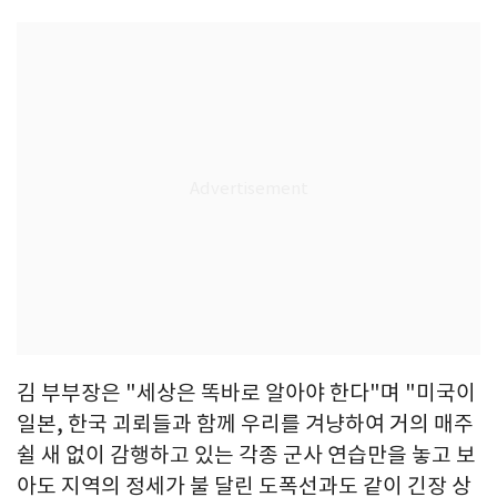
김 부부장은 "세상은 똑바로 알아야 한다"며 "미국이
일본, 한국 괴뢰들과 함께 우리를 겨냥하여 거의 매주
쉴 새 없이 감행하고 있는 각종 군사 연습만을 놓고 보
아도 지역의 정세가 불 달린 도폭선과도 같이 긴장 상