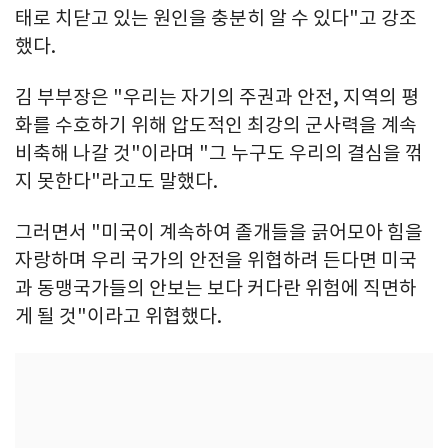
태로 치닫고 있는 원인을 충분히 알 수 있다"고 강조
했다.
김 부부장은 "우리는 자기의 주권과 안전, 지역의 평
화를 수호하기 위해 압도적인 최강의 군사력을 계속
비축해 나갈 것"이라며 "그 누구도 우리의 결심을 꺾
지 못한다"라고도 말했다.
그러면서 "미국이 계속하여 졸개들을 긁어모아 힘을
자랑하며 우리 국가의 안전을 위협하려 든다면 미국
과 동맹국가들의 안보는 보다 커다란 위험에 직면하
게 될 것"이라고 위협했다.