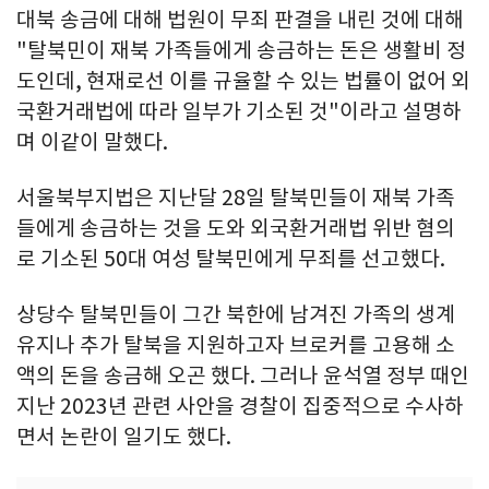
대북 송금에 대해 법원이 무죄 판결을 내린 것에 대해
"탈북민이 재북 가족들에게 송금하는 돈은 생활비 정
도인데, 현재로선 이를 규율할 수 있는 법률이 없어 외
국환거래법에 따라 일부가 기소된 것"이라고 설명하
며 이같이 말했다.
서울북부지법은 지난달 28일 탈북민들이 재북 가족
들에게 송금하는 것을 도와 외국환거래법 위반 혐의
로 기소된 50대 여성 탈북민에게 무죄를 선고했다.
상당수 탈북민들이 그간 북한에 남겨진 가족의 생계
유지나 추가 탈북을 지원하고자 브로커를 고용해 소
액의 돈을 송금해 오곤 했다. 그러나 윤석열 정부 때인
지난 2023년 관련 사안을 경찰이 집중적으로 수사하
면서 논란이 일기도 했다.