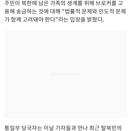
주민이 북한에 남은 가족의 생계를 위해 브로커를 고
용해 송금하는 것에 대해 "법률적 문제와 인도적 문제
가 함께 고려돼야 한다"라는 입장을 밝혔다.
통일부 당국자는 이날 기자들과 만나 최근 탈북민의