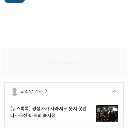
최소망 기자
[뉴스톡톡] 경쟁사가 사라져도 웃지 못한
다…극장·마트의 속사정