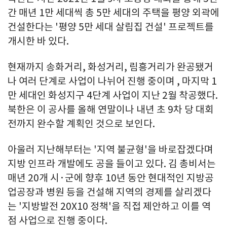
간 매년 1만 세대씩 총 5만 세대의 주택을 평양 외곽에
건설한다는 '평양 5만 세대 살림집 건설' 프로젝트를
개시한 바 있다.
현재까지 송화거리, 화성거리, 림흥거리가 완공됐거
나 여러 단계로 사업이 나뉘어 진행 중이며 , 마지막 1
만 세대인 화성지구 4단계 사업이 지난 2월 착공했다.
북한은 이 공사를 올해 연말이나 내년 초 9차 당 대회
전까지 완수할 계획인 것으로 보인다.
아울러 지난해부터는 '지역 불균형'을 바로잡겠다며
지방 인프라 개발에도 공을 들이고 있다. 김 총비서는
매년 20개 시·군에 향후 10년 동안 현대적인 지방공
업공장과 병원 등을 건설해 지역의 경제를 살리겠다
는 '지방발전 20X10 정책'을 직접 제안하고 이를 역
점 사업으로 진행 중이다.