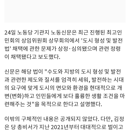
24일 노동당 기관지 노동신문은 최근 진행된 최고인
민회의 상임위원회 상무회의에서 '도시 형성 및 발전
법' 채택에 관한 문제가 상정·심의됐으며 관련 정령
이 채택됐다고 보도했다.
신문은 해당 법이 "수도와 지방의 도시 형성 및 발전
과 관련한 제도와 질서를 엄격히 세워, 발전하는 시대
의 요구에 맞게 도시의 면모와 환경을 현대적으로 개
변(변화)하고 인민들에게 보다 훌륭한 생활 조건을 마
련해주는 것"을 목적으로 한다고 설명했다.
이밖의 구체적인 내용은 공개되지 않았다. 다만, 김정
은 당 총비서가 지난 2021년부터 대대적으로 벌이고