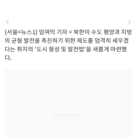
(서울=뉴스1) 임여익 기자 = 북한이 수도 평양과 지방
의 균형 발전을 촉진하기 위한 제도를 엄격히 세우겠
다는 취지의 '도시 형성 및 발전법'을 새롭게 마련했
다.