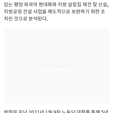
있는 평양 외곽의 현대화와 지방 살림집 재건 및 신설,
지방공장 건설 사업을 제도적으로 보완하기 위한 조
치인 것으로 분석된다.
북한은 지난 2021년 1월 9차 노동당 대회를 통해 5년