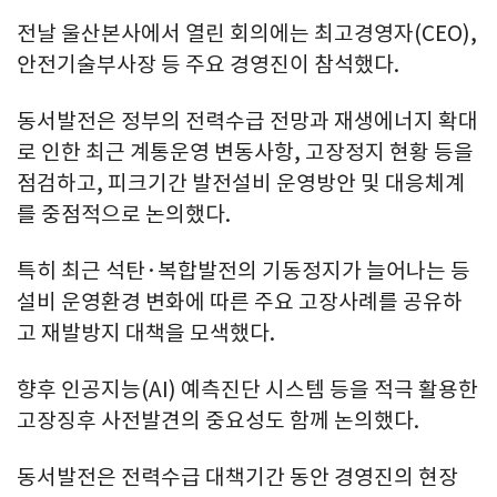
전날 울산본사에서 열린 회의에는 최고경영자(CEO),
안전기술부사장 등 주요 경영진이 참석했다.
동서발전은 정부의 전력수급 전망과 재생에너지 확대
로 인한 최근 계통운영 변동사항, 고장정지 현황 등을
점검하고, 피크기간 발전설비 운영방안 및 대응체계
를 중점적으로 논의했다.
특히 최근 석탄·복합발전의 기동정지가 늘어나는 등
설비 운영환경 변화에 따른 주요 고장사례를 공유하
고 재발방지 대책을 모색했다.
향후 인공지능(AI) 예측진단 시스템 등을 적극 활용한
고장징후 사전발견의 중요성도 함께 논의했다.
동서발전은 전력수급 대책기간 동안 경영진의 현장