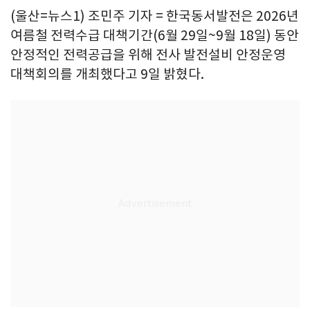
(울산=뉴스1) 조민주 기자 = 한국동서발전은 2026년
여름철 전력수급 대책기간(6월 29일~9월 18일) 동안
안정적인 전력공급을 위해 전사 발전설비 안정운영
대책회의를 개최했다고 9일 밝혔다.