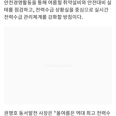
안전경영활동을 통해 여름철 취약설비와 안전대비 실
태를 점검하고, 전력수급 상황실을 중심으로 실시간
전력수급 관리체계를 강화할 방침이다.
권명호 동서발전 사장은 "올여름은 역대 최고 전력수