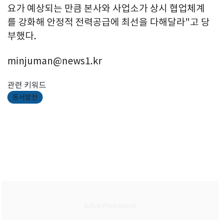
요가 예상되는 만큼 본사와 사업소가 상시 협업체계
를 강화해 안정적 전력공급에 최선을 다해달라"고 당
부했다.
minjuman@news1.kr
관련 키워드
동서발전