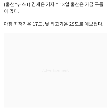
(울산=뉴스1) 김세은 기자 = 13일 울산은 가끔 구름
이 많다.
아침 최저기온 17도, 낮 최고기온 29도로 예보됐다.