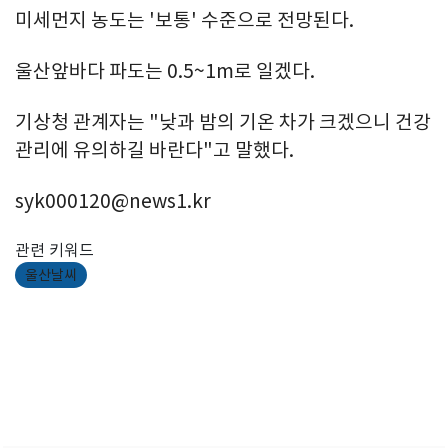
미세먼지 농도는 '보통' 수준으로 전망된다.
울산앞바다 파도는 0.5~1m로 일겠다.
기상청 관계자는 "낮과 밤의 기온 차가 크겠으니 건강
관리에 유의하길 바란다"고 말했다.
syk000120@news1.kr
관련 키워드
울산날씨