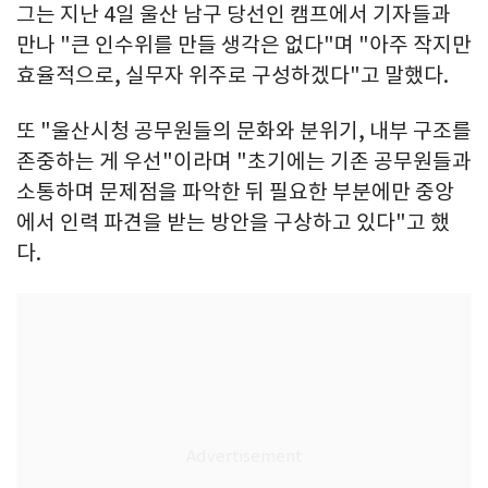
그는 지난 4일 울산 남구 당선인 캠프에서 기자들과
만나 "큰 인수위를 만들 생각은 없다"며 "아주 작지만
효율적으로, 실무자 위주로 구성하겠다"고 말했다.
또 "울산시청 공무원들의 문화와 분위기, 내부 구조를
존중하는 게 우선"이라며 "초기에는 기존 공무원들과
소통하며 문제점을 파악한 뒤 필요한 부분에만 중앙
에서 인력 파견을 받는 방안을 구상하고 있다"고 했
다.