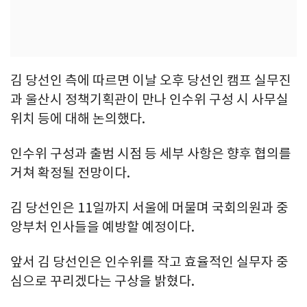
김 당선인 측에 따르면 이날 오후 당선인 캠프 실무진
과 울산시 정책기획관이 만나 인수위 구성 시 사무실
위치 등에 대해 논의했다.
인수위 구성과 출범 시점 등 세부 사항은 향후 협의를
거쳐 확정될 전망이다.
김 당선인은 11일까지 서울에 머물며 국회의원과 중
앙부처 인사들을 예방할 예정이다.
앞서 김 당선인은 인수위를 작고 효율적인 실무자 중
심으로 꾸리겠다는 구상을 밝혔다.