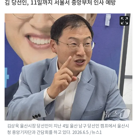
김 당선인, 11일까지 서울서 중앙부처 인사 예방
김상욱 울산시장 당선인이 지난 4일 울산 남구 당선인 캠프에서 울산시
청 중앙기자단과 간담회를 하고 있다. 2026.6.5 /뉴스1