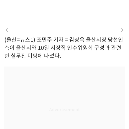
(울산=뉴스1) 조민주 기자 = 김상욱 울산시장 당선인
측이 울산시와 10일 시장직 인수위원회 구성과 관련
한 실무진 미팅에 나섰다.