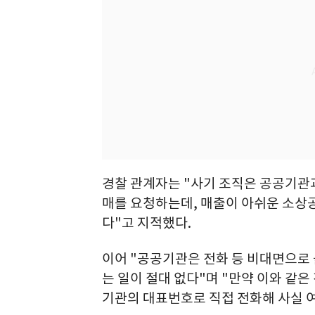
경찰 관계자는 "사기 조직은 공공기관과
매를 요청하는데, 매출이 아쉬운 소상
다"고 지적했다.
이어 "공공기관은 전화 등 비대면으로
는 일이 절대 없다"며 "만약 이와 같은
기관의 대표번호로 직접 전화해 사실 