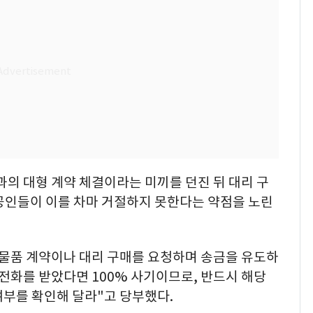
의 대형 계약 체결이라는 미끼를 던진 뒤 대리 구
공인들이 이를 차마 거절하지 못한다는 약점을 노린
 물품 계약이나 대리 구매를 요청하며 송금을 유도하
 전화를 받았다면 100% 사기이므로, 반드시 해당
여부를 확인해 달라"고 당부했다.