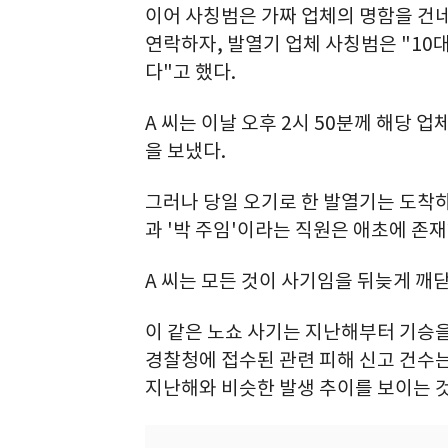
이어 사칭범은 가짜 업체의 명함을 건네
연락하자, 발열기 업체 사칭범은 "10
다"고 했다.
A 씨는 이날 오후 2시 50분께 해당 업
을 보냈다.
그러나 당일 오기로 한 발열기는 도착하
과 '박 주임'이라는 직원은 애초에 존
A 씨는 모든 것이 사기임을 뒤늦게 깨닫
이 같은 노쇼 사기는 지난해부터 기승을
경찰청에 접수된 관련 피해 신고 건수는 
지난해와 비슷한 발생 추이를 보이는 