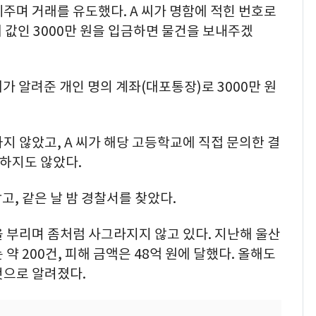
주며 거래를 유도했다. A 씨가 명함에 적힌 번호로
대 값인 3000만 원을 입금하면 물건을 보내주겠
체가 알려준 개인 명의 계좌(대포통장)로 3000만 원
지 않았고, A 씨가 해당 고등학교에 직접 문의한 결
재하지도 않았다.
고, 같은 날 밤 경찰서를 찾았다.
 부리며 좀처럼 사그라지지 않고 있다. 지난해 울산
약 200건, 피해 금액은 48억 원에 달했다. 올해도
것으로 알려졌다.