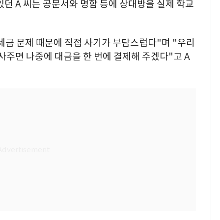
있던 A 씨는 공문서와 명함 등에 상대방을 실제 학교
세금 문제 때문에 직접 사기가 부담스럽다"며 "우리
 사주면 나중에 대금을 한 번에 결제해 주겠다"고 A