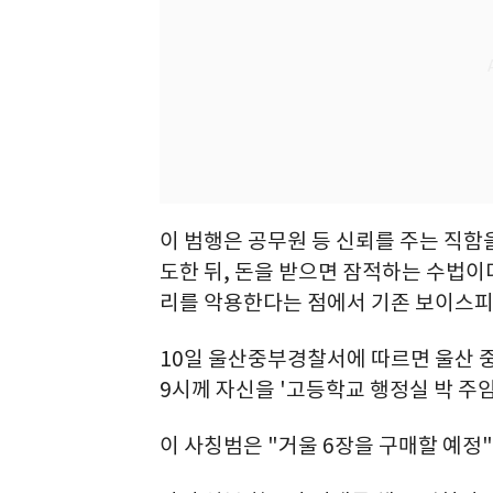
이 범행은 공무원 등 신뢰를 주는 직함
도한 뒤, 돈을 받으면 잠적하는 수법이
리를 악용한다는 점에서 기존 보이스피
10일 울산중부경찰서에 따르면 울산 중구
9시께 자신을 '고등학교 행정실 박 주
이 사칭범은 "거울 6장을 구매할 예정