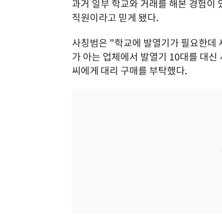
과거 일부 학교와 거래를 해본 경험이 
직원이라고 믿게 됐다.
사칭범은 "학교에 발열기가 필요한데 
가 아는 업체에서 발열기 10대를 대신
씨에게 대리 구매를 부탁했다.