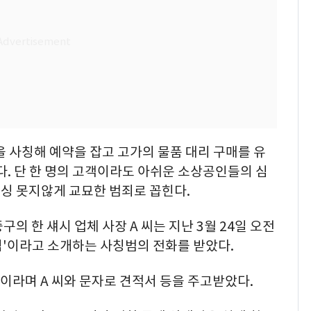
을 사칭해 예약을 잡고 고가의 물품 대리 구매를 유
다. 단 한 명의 고객이라도 아쉬운 소상공인들의 심
싱 못지않게 교묘한 범죄로 꼽힌다.
의 한 섀시 업체 사장 A 씨는 지난 3월 24일 오전
임'이라고 소개하는 사칭범의 전화를 받았다.
"이라며 A 씨와 문자로 견적서 등을 주고받았다.