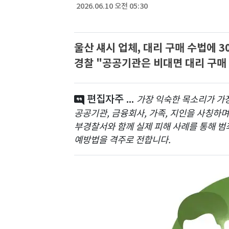
2026.06.10 오전 05:30
울산 섀시 업체, 대리 구매 수법에 3
경찰 "공공기관은 비대면 대리 구매 
편집자주 ...
가장 익숙한 목소리가 가
공공기관, 금융회사, 가족, 지인을 사칭하
부경찰서와 함께 실제 피해 사례를 통해 범
예방법을 격주로 전합니다.