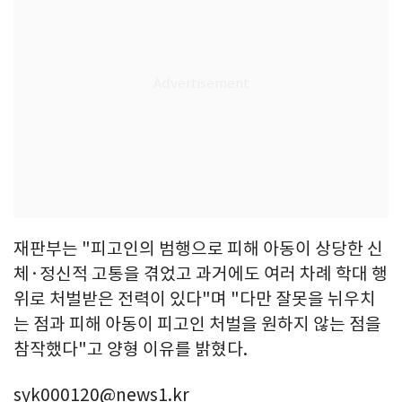
재판부는 "피고인의 범행으로 피해 아동이 상당한 신
체·정신적 고통을 겪었고 과거에도 여러 차례 학대 행
위로 처벌받은 전력이 있다"며 "다만 잘못을 뉘우치
는 점과 피해 아동이 피고인 처벌을 원하지 않는 점을
참작했다"고 양형 이유를 밝혔다.
syk000120@news1.kr