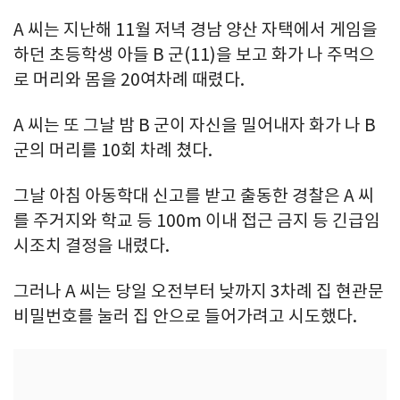
A 씨는 지난해 11월 저녁 경남 양산 자택에서 게임을
하던 초등학생 아들 B 군(11)을 보고 화가 나 주먹으
로 머리와 몸을 20여차례 때렸다.
A 씨는 또 그날 밤 B 군이 자신을 밀어내자 화가 나 B
군의 머리를 10회 차례 쳤다.
그날 아침 아동학대 신고를 받고 출동한 경찰은 A 씨
를 주거지와 학교 등 100m 이내 접근 금지 등 긴급임
시조치 결정을 내렸다.
그러나 A 씨는 당일 오전부터 낮까지 3차례 집 현관문
비밀번호를 눌러 집 안으로 들어가려고 시도했다.