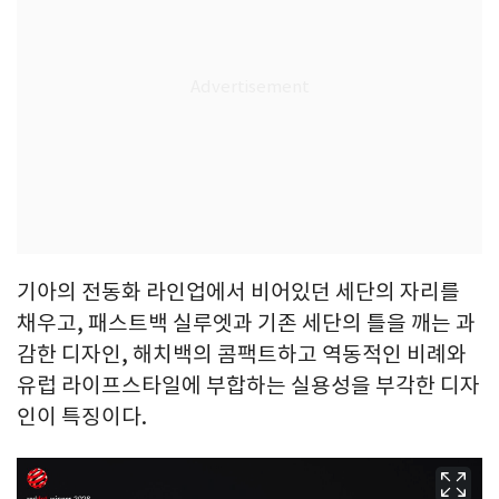
기아의 전동화 라인업에서 비어있던 세단의 자리를
채우고, 패스트백 실루엣과 기존 세단의 틀을 깨는 과
감한 디자인, 해치백의 콤팩트하고 역동적인 비례와
유럽 라이프스타일에 부합하는 실용성을 부각한 디자
인이 특징이다.