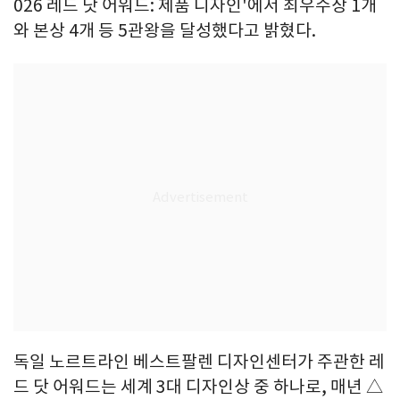
026 레드 닷 어워드: 제품 디자인'에서 최우수상 1개
와 본상 4개 등 5관왕을 달성했다고 밝혔다.
독일 노르트라인 베스트팔렌 디자인센터가 주관한 레
드 닷 어워드는 세계 3대 디자인상 중 하나로, 매년 △