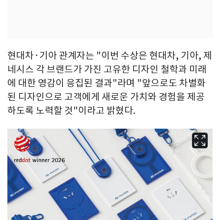
현대차·기아 관계자는 "이번 수상은 현대차, 기아, 제
네시스 각 브랜드가 가진 고유한 디자인 철학과 미래
에 대한 영감이 응집된 결과"라며 "앞으로도 차별화
된 디자인으로 고객에게 새로운 가치와 경험을 제공
하도록 노력할 것"이라고 밝혔다.