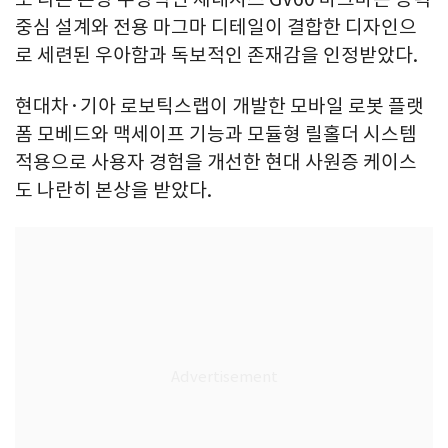
중심 설계와 전용 마그마 디테일이 결합한 디자인으
로 세련된 우아함과 독보적인 존재감을 인정받았다.
현대차·기아 로보틱스랩이 개발한 모바일 로봇 플랫
폼 모베드와 맥세이프 기능과 모듈형 릴홀더 시스템
적용으로 사용자 경험을 개선한 현대 사원증 케이스
도 나란히 본상을 받았다.