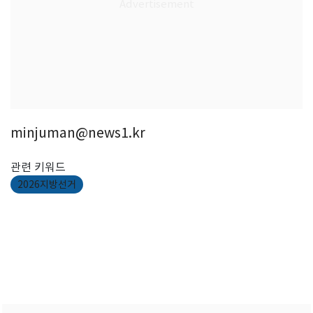
minjuman@news1.kr
관련 키워드
2026지방선거