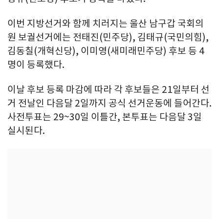
이번 지방선거와 함께 치러지는 울산 남구갑 국회의
원 보궐선거에는 전태진(민주당), 김태규(국민의힘),
김동칠(개혁신당), 이미영(새미래민주당) 후보 등 4
명이 등록했다.
이날 후보 등록 마감에 따라 각 후보들은 21일부터 선
거 전날인 다음달 2일까지 공식 선거운동에 들어간다.
사전투표는 29~30일 이틀간, 본투표는 다음달 3일
실시된다.