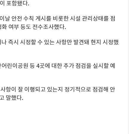
이 포함됐다.
이날 안전 수칙 게시를 비롯한 시설 관리상태를 점
행화 여부 등도 전수조사했다.
나 즉시 시정할 수 있는 사항만 발견돼 현지 시정했
어린이공원 등 4곳에 대한 추가 점검을 실시할 예
 사항이 잘 이행되고 있는지 정기적으로 점검해 안
고 말했다.