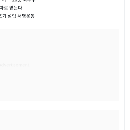
 따로 맡는다
조기 설립 서명운동