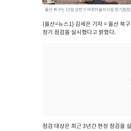
울산 북구는 11일 상반기 어린이놀이시설 정기점검을 
(울산=뉴스1) 김세은 기자 = 울산 북
정기 점검을 실시했다고 밝혔다.
점검 대상은 최근 3년간 현장 점검을 