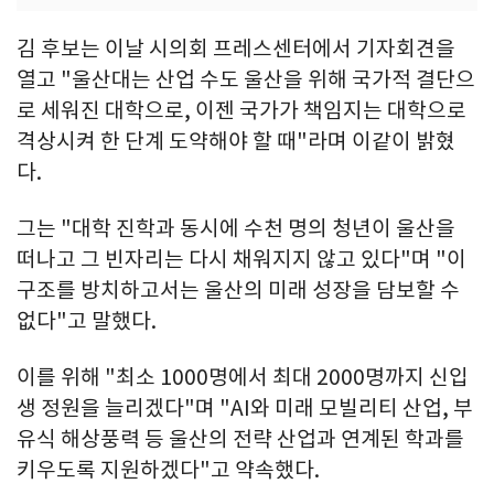
김 후보는 이날 시의회 프레스센터에서 기자회견을
열고 "울산대는 산업 수도 울산을 위해 국가적 결단으
로 세워진 대학으로, 이젠 국가가 책임지는 대학으로
격상시켜 한 단계 도약해야 할 때"라며 이같이 밝혔
다.
그는 "대학 진학과 동시에 수천 명의 청년이 울산을
떠나고 그 빈자리는 다시 채워지지 않고 있다"며 "이
구조를 방치하고서는 울산의 미래 성장을 담보할 수
없다"고 말했다.
이를 위해 "최소 1000명에서 최대 2000명까지 신입
생 정원을 늘리겠다"며 "AI와 미래 모빌리티 산업, 부
유식 해상풍력 등 울산의 전략 산업과 연계된 학과를
키우도록 지원하겠다"고 약속했다.