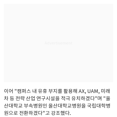
이어 "캠퍼스 내 유휴 부지를 활용해 AX, UAM, 미래
차 등 전략 산업 연구시설을 적극 유치하겠다"며 "울
산대학교 부속병원인 울산대학교병원을 국립대학병
원으로 전환하겠다"고 강조했다.