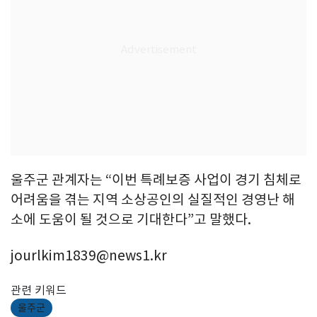
울주군 관계자는 “이번 특례보증 사업이 경기 침체로
어려움을 겪는 지역 소상공인의 실질적인 경영난 해
소에 도움이 될 것으로 기대한다”고 말했다.
jourlkim1839@news1.kr
관련 키워드
울주군