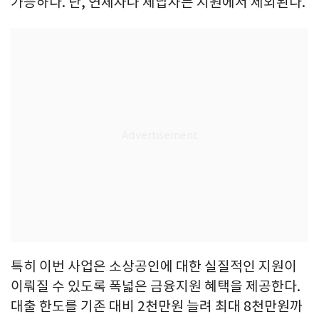
가능하다. 단, 연체자나 체납자는 지원에서 제외된다.
특히 이번 사업은 소상공인에 대한 실질적인 지원이
이뤄질 수 있도록 폭넓은 금융지원 혜택을 제공한다.
대출 한도를 기존 대비 2천만원 늘려 최대 8천만원까