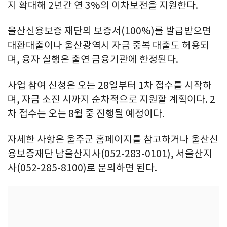
지 확대해 2년간 연 3%의 이차보전을 지원한다.
울산신용보증 재단의 보증서(100%)를 발급받으면
대환대출이나 울산광역시 자금 중복 대출도 허용되
며, 융자 실행은 출연 금융기관에 한정된다.
사업 참여 신청은 오는 28일부터 1차 접수를 시작하
며, 자금 소진 시까지 순차적으로 지원할 계획이다. 2
차 접수는 오는 8월 중 진행될 예정이다.
자세한 사항은 울주군 홈페이지를 참고하거나 울산신
용보증재단 남울산지사(052-283-0101), 서울산지
사(052-285-8100)로 문의하면 된다.