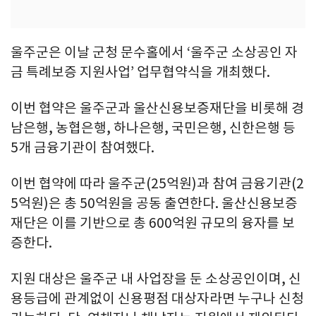
울주군은 이날 군청 문수홀에서 ‘울주군 소상공인 자
금 특례보증 지원사업’ 업무협약식을 개최했다.
이번 협약은 울주군과 울산신용보증재단을 비롯해 경
남은행, 농협은행, 하나은행, 국민은행, 신한은행 등
5개 금융기관이 참여했다.
이번 협약에 따라 울주군(25억원)과 참여 금융기관(2
5억원)은 총 50억원을 공동 출연한다. 울산신용보증
재단은 이를 기반으로 총 600억원 규모의 융자를 보
증한다.
지원 대상은 울주군 내 사업장을 둔 소상공인이며, 신
용등급에 관계없이 신용평점 대상자라면 누구나 신청