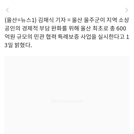
(울산=뉴스1) 김재식 기자 = 울산 울주군이 지역 소상
공인의 경제적 부담 완화를 위해 울산 최초로 총 600
억원 규모의 민관 협력 특례보증 사업을 실시한다고 1
3일 밝혔다.