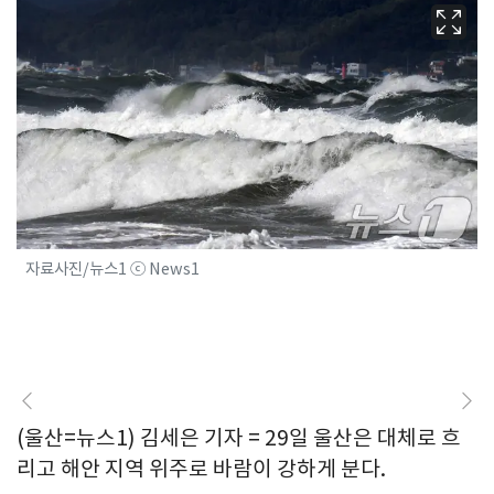
자료사진/뉴스1 ⓒ News1
(울산=뉴스1) 김세은 기자 = 29일 울산은 대체로 흐
리고 해안 지역 위주로 바람이 강하게 분다.