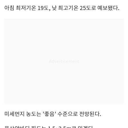
아침 최저기온 19도, 낮 최고기온 25도로 예보됐다.
미세먼지 농도는 '좋음' 수준으로 전망된다.