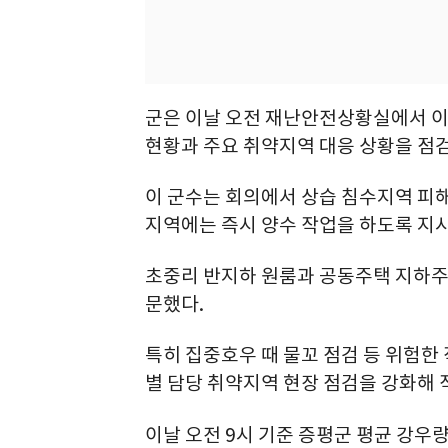
군은 이날 오전 재난안전상황실에서 이
현황과 주요 취약지역 대응 상황을 점
이 군수는 회의에서 상습 침수지역 피해
지역에는 즉시 양수 작업을 하도록 지
초중리 반지하 원룸과 공동주택 지하주
문했다.
특히 집중호우 때 물꼬 점검 등 위험한
별 담당 취약지역 현장 점검을 강화해 
이날 오전 9시 기준 증평군 평균 강우량