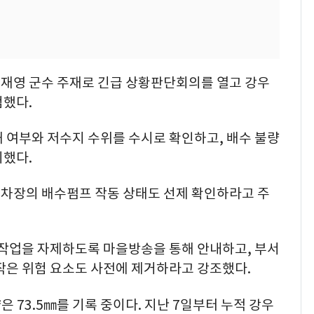
재영 군수 주재로 긴급 상황판단회의를 열고 강우
검했다.
 여부와 저수지 수위를 수시로 확인하고, 배수 불량
시했다.
차장의 배수펌프 작동 상태도 선제 확인하라고 주
 작업을 자제하도록 마을방송을 통해 안내하고, 부서
작은 위험 요소도 사전에 제거하라고 강조했다.
은 73.5㎜를 기록 중이다. 지난 7일부터 누적 강우