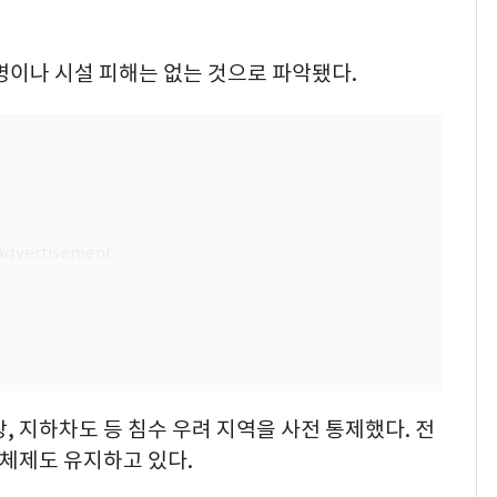
명이나 시설 피해는 없는 것으로 파악됐다.
, 지하차도 등 침수 우려 지역을 사전 통제했다. 전
 체제도 유지하고 있다.