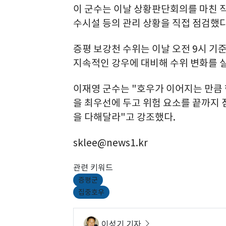
이 군수는 이날 상황판단회의를 마친 
수시설 등의 관리 상황을 직접 점검했다
증평 보강천 수위는 이날 오전 9시 기준 
지속적인 강우에 대비해 수위 변화를 
이재영 군수는 "호우가 이어지는 만큼 
을 최우선에 두고 위험 요소를 끝까지 
을 다해달라"고 강조했다.
sklee@news1.kr
관련 키워드
증평군
집중호우
이성기 기자