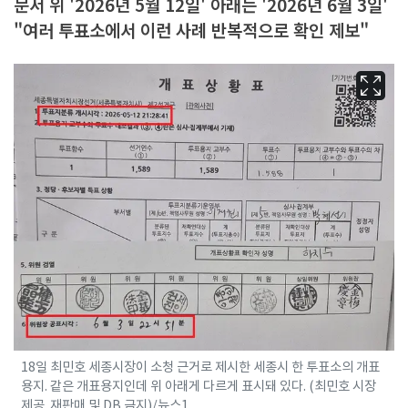
문서 위 '2026년 5월 12일' 아래는 '2026년 6월 3일'
"여러 투표소에서 이런 사례 반복적으로 확인 제보"
18일 최민호 세종시장이 소청 근거로 제시한 세종시 한 투표소의 개표
용지. 같은 개표용지인데 위 아래게 다르게 표시돼 있다. (최민호 시장
제공. 재판매 및 DB 금지)/뉴스1