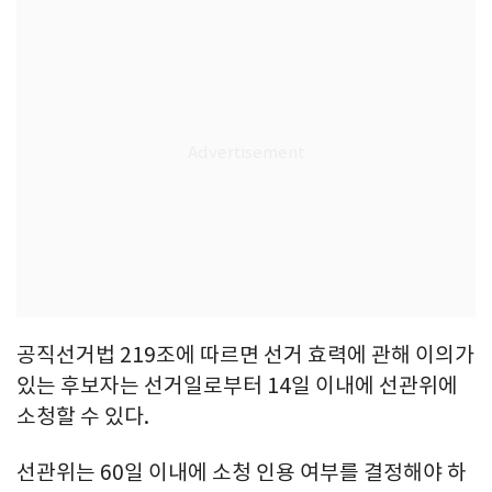
공직선거법 219조에 따르면 선거 효력에 관해 이의가
있는 후보자는 선거일로부터 14일 이내에 선관위에
소청할 수 있다.
선관위는 60일 이내에 소청 인용 여부를 결정해야 하