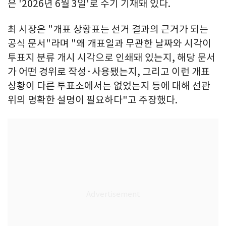
은 '2026년 6월 3일'로 수기 기재돼 있다.
최 시장은 "개표 상황표는 선거 결과의 근거가 되는
공식 문서"라며 "왜 개표일과 무관한 날짜와 시각이
투표지 분류 개시 시각으로 인쇄돼 있는지, 해당 문서
가 어떤 경위로 작성·사용됐는지, 그리고 이런 개표
상황이 다른 투표소에서는 없었는지 등에 대해 선관
위의 명확한 설명이 필요하다"고 주장했다.