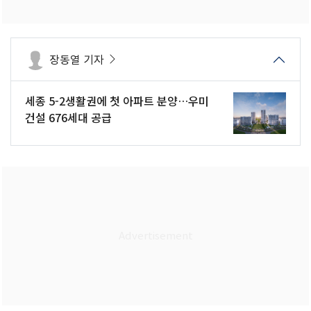
장동열 기자
세종 5-2생활권에 첫 아파트 분양…우미
건설 676세대 공급