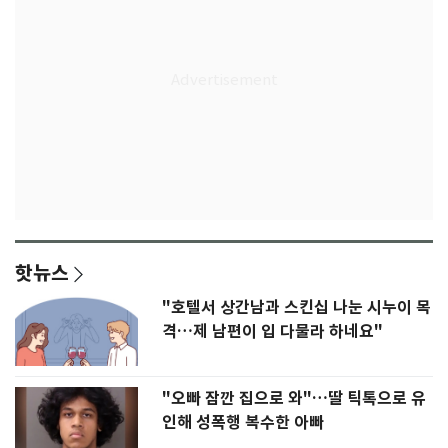
핫뉴스
"호텔서 상간남과 스킨십 나눈 시누이 목
격…제 남편이 입 다물라 하네요"
"오빠 잠깐 집으로 와"…딸 틱톡으로 유
인해 성폭행 복수한 아빠