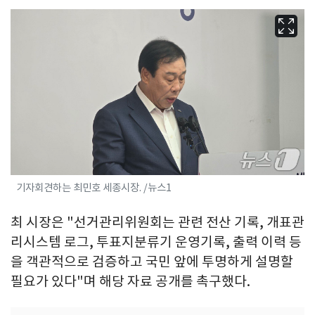
기자회견하는 최민호 세종시장. /뉴스1
최 시장은 "선거관리위원회는 관련 전산 기록, 개표관
리시스템 로그, 투표지분류기 운영기록, 출력 이력 등
을 객관적으로 검증하고 국민 앞에 투명하게 설명할
필요가 있다"며 해당 자료 공개를 촉구했다.