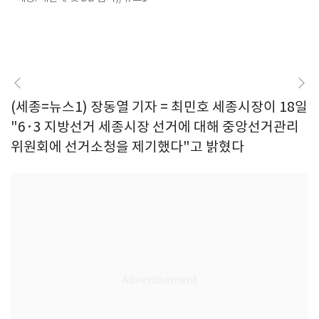
(세종=뉴스1) 장동열 기자 = 최민호 세종시장이 18일
"6·3 지방선거 세종시장 선거에 대해 중앙선거관리
위원회에 선거소청을 제기했다"고 밝혔다