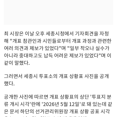
최 시장은 이날 오후 세종시청에서 기자회견을 자청
해 "개표 참관인과 시민들로부터 개표 과정과 관련한
여러 의견과 제보가 있었다"며 "일부 착오나 실수가
아니라 중대하고도 납득 어려운 제보가 있었다"며 이
같이 말했다.
그러면서 세종시 투표소의 개표 상황표 사진을 공개
했다.
공개한 사진에 따르면 개표 상황표의 상단 '투표지 분
류 개시 시각'란에 '2026년 5월 12일'로 돼 있는데 같
은 문서 하단의 선거관리위원장 개표 상황 공표 시각