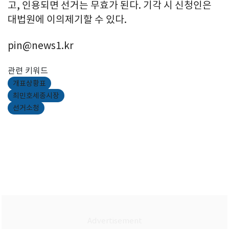
고, 인용되면 선거는 무효가 된다. 기각 시 신청인은
대법원에 이의제기할 수 있다.
pin@news1.kr
관련 키워드
개표상황표
최민호세종시장
선거소청