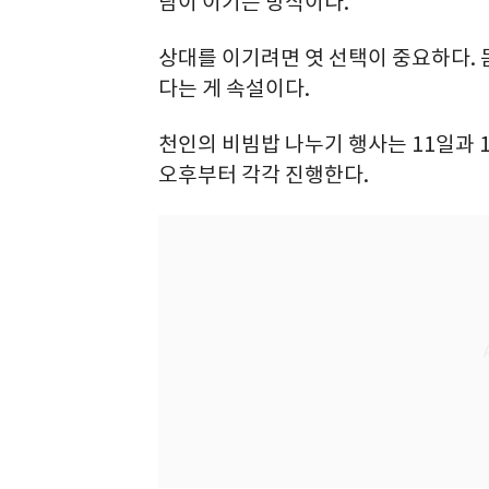
람이 이기는 방식이다.
상대를 이기려면 엿 선택이 중요하다.
다는 게 속설이다.
천인의 비빔밥 나누기 행사는 11일과 1
오후부터 각각 진행한다.