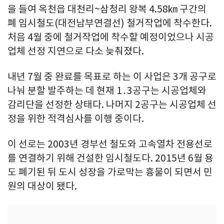
을 들여 옥천읍 대천리~삼청리 왕복 4.58㎞ 구간의
폐 임시철도(대전남부연결선) 철거작업에 착수한다.
처음 4월 중에 철거작업에 착수할 예정이었으나 시공
업체 선정 지연으로 다소 늦춰졌다.
내년 7월 중 완료를 목표로 하는 이 사업은 3개 공구로
나눠 분할 발주하는 데 현재 1․3공구는 시공업체와
감리단을 선정한 상태다. 나머지 2공구는 시공업체 선
정을 위한 적격심사를 이행 중이다.
이 선로는 2003년 경부선 철도와 고속열차 전용선로
를 연결하기 위해 건설한 임시철도다. 2015년 6월 용
도 폐기된 뒤 도시 성장을 가로막는 흉물이 되면서 민
원의 대상이 됐다.