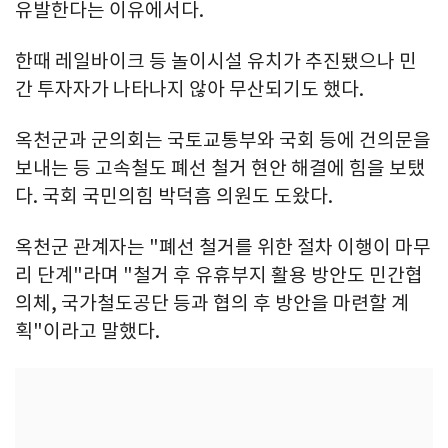
유발한다는 이유에서다.
한때 레일바이크 등 놀이시설 유치가 추진됐으나 민
간 투자자가 나타나지 않아 무산되기도 했다.
옥천군과 군의회는 국토교통부와 국회 등에 건의문을
보내는 등 고속철도 폐선 철거 현안 해결에 힘을 보탰
다. 국회 국민의힘 박덕흠 의원도 도왔다.
옥천군 관계자는 "폐선 철거를 위한 절차 이행이 마무
리 단계"라며 "철거 후 유휴부지 활용 방안도 민간협
의체, 국가철도공단 등과 협의 후 방안을 마련할 계
획"이라고 말했다.