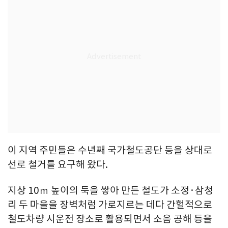
이 지역 주민들은 수년째 국가철도공단 등을 상대로
선로 철거를 요구해 왔다.
지상 10ｍ 높이의 둑을 쌓아 만든 철도가 소정·삼청
리 두 마을을 장벽처럼 가로지르는 데다 간헐적으로
철도차량 시운전 장소로 활용되면서 소음 공해 등을