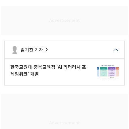
엄기찬 기자
한국교원대-충북교육청 'AI 리터러시 프
레임워크' 개발