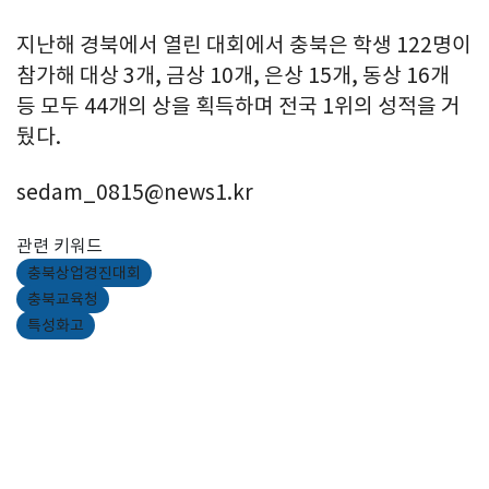
지난해 경북에서 열린 대회에서 충북은 학생 122명이
참가해 대상 3개, 금상 10개, 은상 15개, 동상 16개
등 모두 44개의 상을 획득하며 전국 1위의 성적을 거
뒀다.
sedam_0815@news1.kr
관련 키워드
충북상업경진대회
충북교육청
특성화고