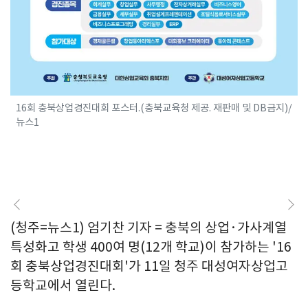
16회 충북상업경진대회 포스터.(충북교육청 제공. 재판매 및 DB금지)/
뉴스1
(청주=뉴스1) 엄기찬 기자 = 충북의 상업·가사계열
특성화고 학생 400여 명(12개 학교)이 참가하는 '16
회 충북상업경진대회'가 11일 청주 대성여자상업고
등학교에서 열린다.