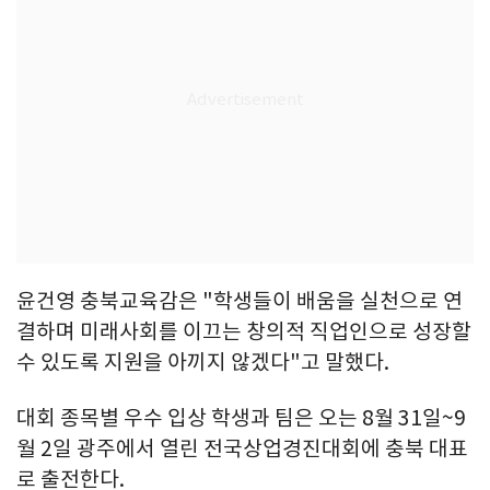
윤건영 충북교육감은 "학생들이 배움을 실천으로 연
결하며 미래사회를 이끄는 창의적 직업인으로 성장할
수 있도록 지원을 아끼지 않겠다"고 말했다.
대회 종목별 우수 입상 학생과 팀은 오는 8월 31일~9
월 2일 광주에서 열린 전국상업경진대회에 충북 대표
로 출전한다.