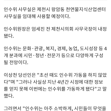
인수위 사무실은 제천시 왕암동 천연물지식산업센터
사무실을 임대해 사용할 예정이다.
인수위원장은 엄세진 전 제천시의회 사무국장이 내정
됐다.
인수위는 문화·관광, 복지, 경제, 농업, 도시성장 등 4
개 분과에 시민·청년·전문가 등으로 다양하게 구성
될 전망이다.
이상천 당선인은 "초선 때도 인수위 가동을 하지 않았
다"며 "그러나 사실상 지난 4년간 시정에 대한 정보
를 얻지 못해 이번에는 인수위를 가동하게 됐다"고 말
했다.
그러면서 "인수위는 아주 소박하게, 시민들이 무엇을