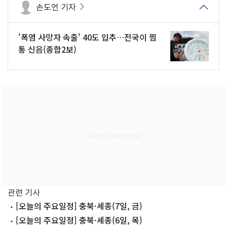
손도언 기자
'폭염 사망자 속출' 40도 입추…전국이 찜
통 신음(종합2보)
관련 기사
[오늘의 주요일정] 충북·세종(7일, 금)
[오늘의 주요일정] 충북·세종(6일, 목)