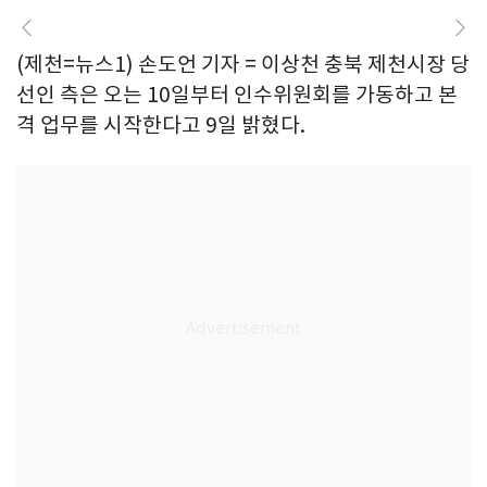
(제천=뉴스1) 손도언 기자 = 이상천 충북 제천시장 당
선인 측은 오는 10일부터 인수위원회를 가동하고 본
격 업무를 시작한다고 9일 밝혔다.