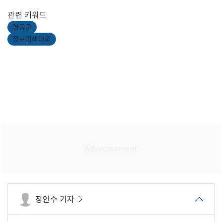
관련 키워드
영동군
정보검색대회
장인수 기자