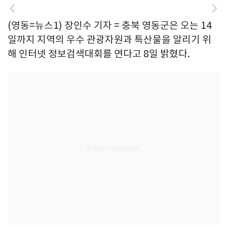
(영동=뉴스1) 장인수 기자 = 충북 영동군은 오는 14
일까지 지역의 우수 관광자원과 특산물을 알리기 위
해 인터넷 정보검색대회를 연다고 8일 밝혔다.