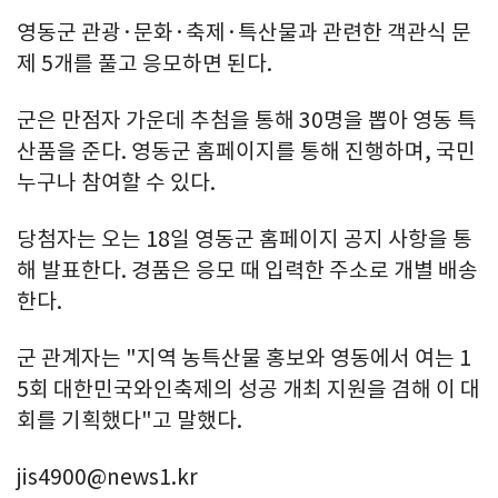
영동군 관광·문화·축제·특산물과 관련한 객관식 문
제 5개를 풀고 응모하면 된다.
군은 만점자 가운데 추첨을 통해 30명을 뽑아 영동 특
산품을 준다. 영동군 홈페이지를 통해 진행하며, 국민
누구나 참여할 수 있다.
당첨자는 오는 18일 영동군 홈페이지 공지 사항을 통
해 발표한다. 경품은 응모 때 입력한 주소로 개별 배송
한다.
군 관계자는 "지역 농특산물 홍보와 영동에서 여는 1
5회 대한민국와인축제의 성공 개최 지원을 겸해 이 대
회를 기획했다"고 말했다.
jis4900@news1.kr