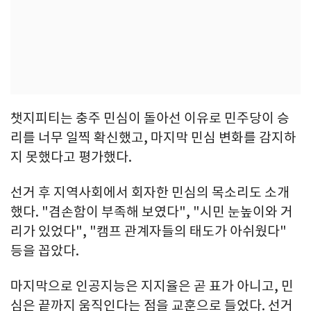
챗지피티는 충주 민심이 돌아선 이유로 민주당이 승
리를 너무 일찍 확신했고, 마지막 민심 변화를 감지하
지 못했다고 평가했다.
선거 후 지역사회에서 회자한 민심의 목소리도 소개
했다. "겸손함이 부족해 보였다", "시민 눈높이와 거
리가 있었다", "캠프 관계자들의 태도가 아쉬웠다"
등을 꼽았다.
마지막으로 인공지능은 지지율은 곧 표가 아니고, 민
심은 끝까지 움직인다는 점을 교훈으로 들었다. 선거