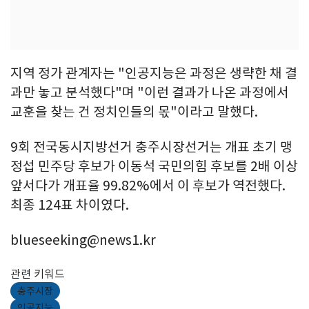
지역 정가 관계자는 "인공지능은 과정은 생략한 채 결
과만 놓고 분석했다"며 "이런 결과가 나온 과정에서
교훈을 찾는 건 정치인들의 몫"이라고 말했다.
9회 전국동시지방선거 충주시장선거는 개표 초기 맹
정섭 민주당 후보가 이동석 국민의힘 후보를 2배 이상
앞서다가 개표율 99.82%에서 이 후보가 역전했다.
최종 124표 차이였다.
blueseeking@news1.kr
관련 키워드
충주시장
인공지능