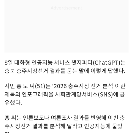
8일 대화형 인공지능 서비스 챗지피티(ChatGPT)는
충북 충주시장선거 결과를 묻는 말에 이렇게 답했다.
시민 홍 모 씨(51)는 '2026 충주시장 선거 분석'이란
제목의 인포그래픽을 사회관계망서비스(SNS)에 공
유했다.
홍 씨는 언론보도나 여론조사 결과를 반영해 이번 충
주시장선거 결과를 분석해 달라고 인공지능에 물었