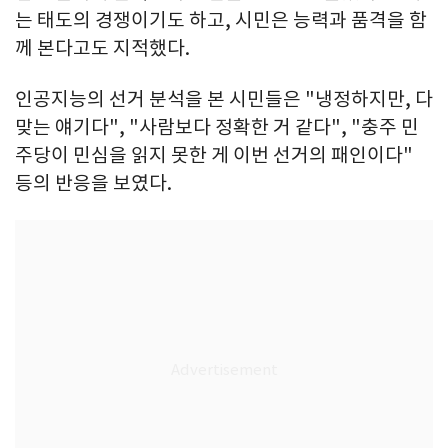
는 태도의 경쟁이기도 하고, 시민은 능력과 품격을 함
께 본다고도 지적했다.
인공지능의 선거 분석을 본 시민들은 "냉정하지만, 다
맞는 얘기다", "사람보다 정확한 거 같다", "충주 민
주당이 민심을 읽지 못한 게 이번 선거의 패인이다"
등의 반응을 보였다.