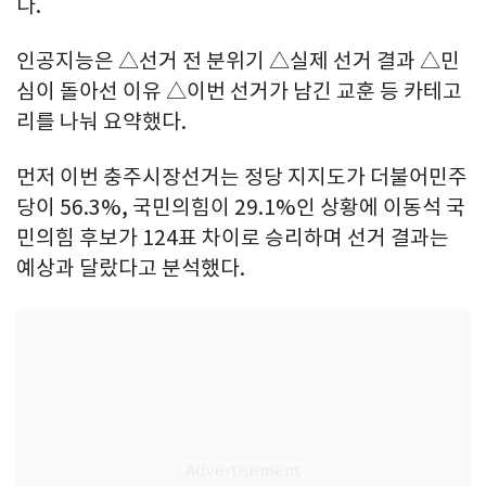
다.
인공지능은 △선거 전 분위기 △실제 선거 결과 △민
심이 돌아선 이유 △이번 선거가 남긴 교훈 등 카테고
리를 나눠 요약했다.
먼저 이번 충주시장선거는 정당 지지도가 더불어민주
당이 56.3%, 국민의힘이 29.1%인 상황에 이동석 국
민의힘 후보가 124표 차이로 승리하며 선거 결과는
예상과 달랐다고 분석했다.