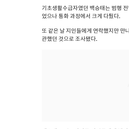
기초생활수급자였던 백승태는 범행 전날
었으나 통화 과정에서 크게 다퉜다.
또 같은 날 지인들에게 연락했지만 만
관했던 것으로 조사됐다.