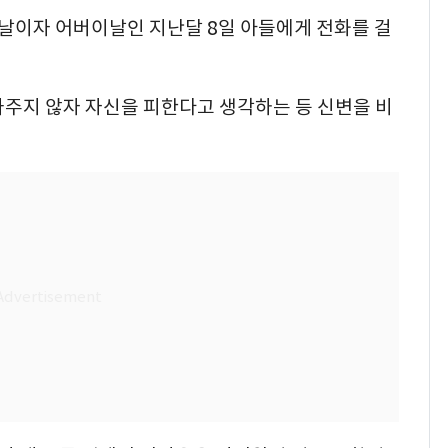
이자 어버이날인 지난달 8일 아들에게 전화를 걸
나주지 않자 자신을 피한다고 생각하는 등 신변을 비