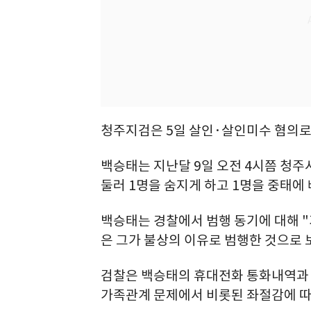
청주지검은 5일 살인·살인미수 혐의로
백승태는 지난달 9일 오전 4시쯤 청주
둘러 1명을 숨지게 하고 1명을 중태에 
백승태는 경찰에서 범행 동기에 대해 "
은 그가 불상의 이유로 범행한 것으로 
검찰은 백승태의 휴대전화 통화내역과 
가족관계 문제에서 비롯된 좌절감에 따