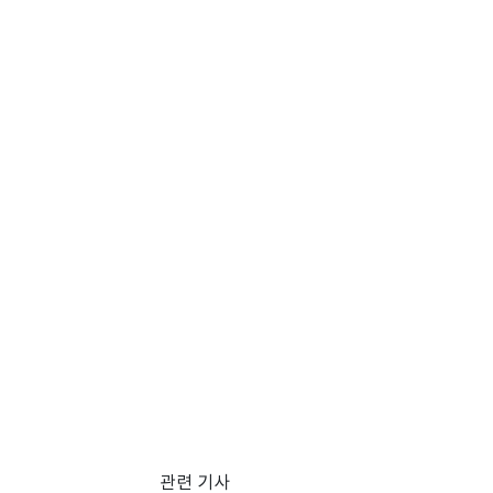
관련 기사