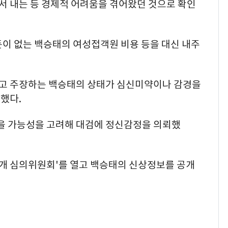
 내는 등 경제적 어려움을 겪어왔던 것으로 확인
돈이 없는 백승태의 여성접객원 비용 등을 대신 내주
다고 주장하는 백승태의 상태가 심신미약이나 감경을
말했다.
을 가능성을 고려해 대검에 정신감정을 의뢰했
공개 심의위원회'를 열고 백승태의 신상정보를 공개