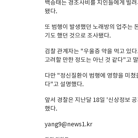
백승태는 경조사비를 지인들에게 빌려서
됐다.
또 범행이 발생했던 노래방의 업주는 
기도 했던 것으로 조사됐다.
검찰 관계자는 "우울증 약을 먹고 있
고려할 만한 정도는 아닌 것 같다"고 
다만 "정신질환이 범행에 영향을 미쳤
다"고 설명했다.
앞서 경찰은 지난달 18일 '신상정보 
했다.
yang9@news1.kr