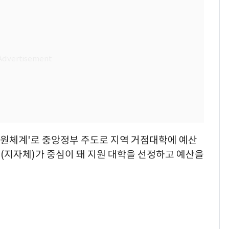
지원체계'로 중앙정부 주도로 지역 거점대학에 예산
(지자체)가 중심이 돼 지원 대학을 선정하고 예산을