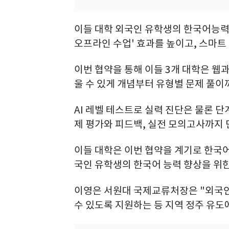
이들 대학 외국인 유학생의 한국어능력 
오프라인 수업' 효과를 높이고, 스마트
이번 협약을 통해 이들 3개 대학은 웹
울 수 있게 개념부터 유형별 문제 풀
AI 레벨 테스트로 실력 진단은 물론 단
제 평가와 피드백, 실전 모의고사까지 
이들 대학은 이번 협약을 계기로 한국어
국인 유학생의 한국어 능력 향상을 위
이영은 서원대 국제교류처장은 "외국
수 있도록 지원하는 등 지역 정주 유도