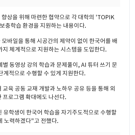
향상을 위해 마련한 협약으로 각 대학의 'TOPIK
 보충학습 환경을 지원하는 내용이다.
과 모바일을 통해 시공간의 제약이 없이 한국어를 배
이까지 체계적으로 지원하는 시스템을 도입한다.
계별 동영상 강의 학습과 문제풀이, AI 튜터 쓰기 문
단계적으로 수행할 수 있게 지원한다.
 교육 공동 교재 개발과 노하우 공유 등을 통해 외
한 프로그램 확대에도 나선다.
인 유학생이 한국어 학습을 자기주도적으로 수행할
에 노력하겠다"고 전했다.