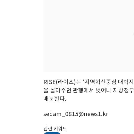
RISE(라이즈)는 '지역혁신중심 대학
을 몰아주던 관행에서 벗어나 지방정부
배분한다.
sedam_0815@news1.kr
관련 키워드