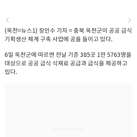
(옥천=뉴스1) 장인수 기자 = 충북 옥천군이 공공 급식
기획생산 체계 구축 사업에 공을 들이고 있다.
6일 옥천군에 따르면 전날 기준 385곳 1만 5763명을
대상으로 공공 급식 식재료 공급과 급식을 제공하고
있다.