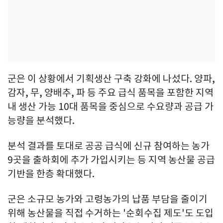
군은 이 상황에서 기획생산 구축 강화에 나섰다. 양파,
감자, 무, 양배추, 파 등 주요 급식 품목을 포함한 지역
내 생산 가능 10대 품목을 중심으로 수요량과 공급 가
능량을 분석했다.
분석 결과를 토대로 공공 급식에 신규 참여하는 농가
9곳을 출하회에 추가 가입시키는 등 지역 농산물 공급
기반을 한층 확대했다.
군은 소규모 농가와 고령농가의 납품 부담을 줄이기
위해 농산물을 직접 수거하는 '순회수집 제도'도 도입