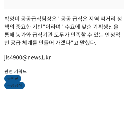
박양미 공공급식팀장은 "공공 급식은 지역 먹거리 정
책의 중요한 기반"이라며 "수요에 맞춘 기획생산을
통해 농가와 급식기관 모두가 만족할 수 있는 안정적
인 공급 체계를 만들어 가겠다"고 말했다.
jis4900@news1.kr
관련 키워드
옥천군
공공급식