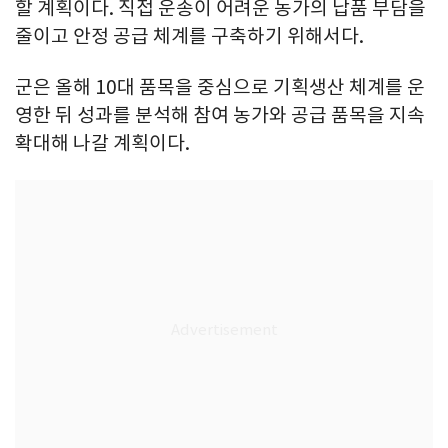
할 계획이다. 직접 운송이 어려운 농가의 납품 부담을
줄이고 안정 공급 체계를 구축하기 위해서다.
군은 올해 10대 품목을 중심으로 기획생산 체계를 운
영한 뒤 성과를 분석해 참여 농가와 공급 품목을 지속
확대해 나갈 계획이다.