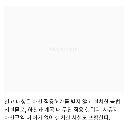
신고 대상은 하천 점용허가를 받지 않고 설치한 불법
시설물로, 하천과 계곡 내 무단 점용 행위다. 사유지
하천구역 내 허가 없이 설치한 시설도 포함한다.