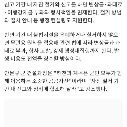
신고 기간 내 자진 철거와 신고를 하면 변상금·과태료
·이행강제금 부과와 형사책임을 면제한다. 철거 방법
과 절차 안내 등 행정 컨설팅도 지원한다.
반면 기간 내 불법시설을 은폐하거나 철거하지 않으
면 무관용 원칙을 적용해 관련 법에 따라 변상금과 과
태료 부과, 형사 고발, 강제 행정대집행까지 한다. 발
생 비용도 전액을 징수할 방침이다.
안문규 군 건설과장은 "하천과 계곡은 군민 모두가 함
께 이용하는 소중한 공공자산"이라며 "자진 철거 기
간 내 신고와 정비에 협조해 달라"고 강조했다.