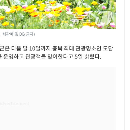
 재판매 및 DB 금지)
양군은 다음 달 10일까지 충북 최대 관광명소인 도담
을 운영하고 관광객을 맞이한다고 5일 밝혔다.