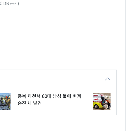
 DB 금지)
충북 제천서 60대 남성 물에 빠져
숨진 채 발견