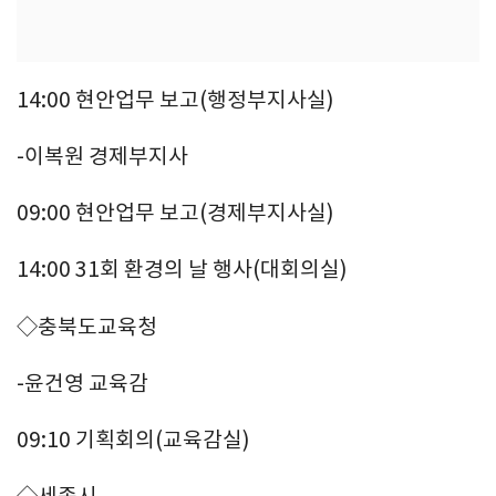
14:00 현안업무 보고(행정부지사실)
-이복원 경제부지사
09:00 현안업무 보고(경제부지사실)
14:00 31회 환경의 날 행사(대회의실)
◇충북도교육청
-윤건영 교육감
09:10 기획회의(교육감실)
◇세종시