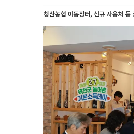
청산농협 이동장터, 신규 사용처 등