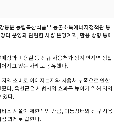
 강동윤 농림축산식품부 농촌소득에너지정책관 등
장터 운영과 관련한 차량 운영계획, 활용 방향 등에
류매장과 미용실 등 신규 사용처가 생겨 면지역 생활
이어지고 있는 사례도 공유했다.
 지역 소비로 이어지는지와 사용처 부족으로 인한
살폈다. 옥천군은 시범사업 효과를 높이기 위해 지역
 있다.
서비스 시설이 제한적인 만큼, 이동장터와 신규 사용
심 과제로 꼽힌다.