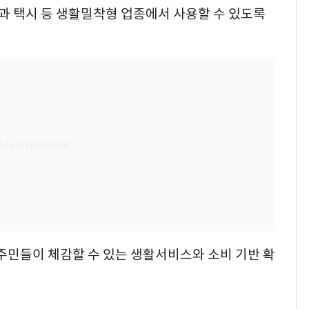
 택시 등 생활밀착형 업종에서 사용할 수 있도록
주민들이 체감할 수 있는 생활서비스와 소비 기반 확