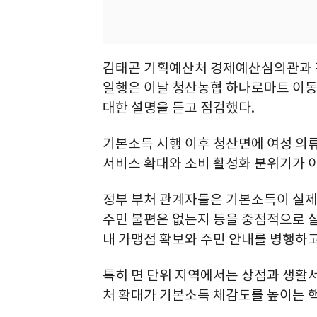
김태곤 기획예산처 경제예산심의관과
일행은 이날 청산농협 하나로마트 이동
대한 설명을 듣고 점검했다.
기본소득 시행 이후 청산면에 여성 의
서비스 확대와 소비 활성화 분위기가 
정부 부처 관계자들은 기본소득이 실제
주민 불편은 없는지 등을 중점적으로 
내 가맹점 확보와 주민 안내를 병행하고
특히 면 단위 지역에서는 상점과 생활
처 확대가 기본소득 체감도를 높이는 핵