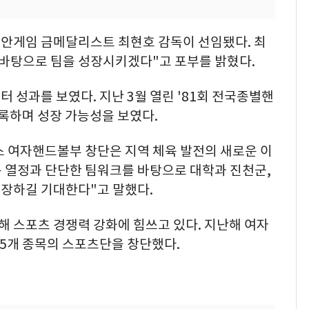
안게임 금메달리스트 최현호 감독이 선임됐다. 최
 바탕으로 팀을 성장시키겠다"고 포부를 밝혔다.
 성과를 보였다. 지난 3월 열린 '81회 전국종별핸
록하며 성장 가능성을 보였다.
 여자핸드볼부 창단은 지역 체육 발전의 새로운 이
운 열정과 단단한 팀워크를 바탕으로 대학과 진천군,
장하길 기대한다"고 말했다.
 스포츠 경쟁력 강화에 힘쓰고 있다. 지난해 여자
 5개 종목의 스포츠단을 창단했다.