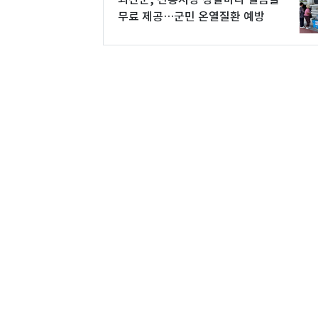
무료 제공…군민 온열질환 예방