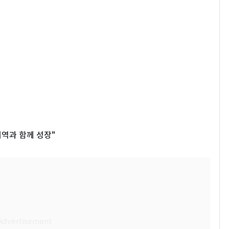
지역과 함께 성장"