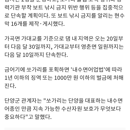
력기관 부착 보트 낚시 금지 위반 행위 등을 집중적으
로 단속할 계획이다. 또 보트 낚시 금지를 알리는 현수
막 16개를 제작·게시했다.
가곡면 가대교를 기준으로 댐 내 지역은 오는 20일부
터 다음 달 30일까지, 가대교부터 영춘면 일원까지는
다음 달 10일까지 단속한다.
금어기에 쏘가리를 포획하면 '내수면어업법'에 따라
1년 이하의 징역 또는 1000만 원 이하의 벌금에 처해
진다.
단양군 관계자는 "쏘가리는 단양을 대표하는 내수면
어종인 만큼 지속 가능한 수산자원 보호가 무엇보다
중요하다"고 말했다.