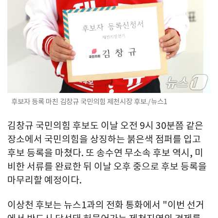
후보자 등록 마친 김창규 국민의힘 제천시장 후보./뉴스1
김창규 국민의힘 후보도 이날 오전 9시 30분쯤 같은
장소에서 국민의힘을 상징하는 붉은색 점퍼를 입고
후보 등록을 마쳤다. 또 송수연 무소속 후보 역시, 미
비한 서류를 완료한 뒤 이날 오후 중으로 후보 등록을
마무리할 예정이다.
이상천 후보는 뉴스1과의 전화 통화에서 "이번 선거