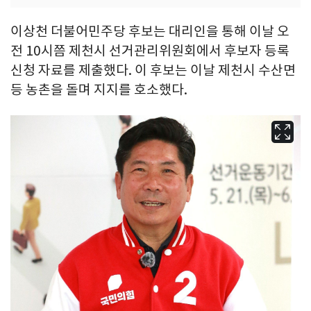
이상천 더불어민주당 후보는 대리인을 통해 이날 오
전 10시쯤 제천시 선거관리위원회에서 후보자 등록
신청 자료를 제출했다. 이 후보는 이날 제천시 수산면
등 농촌을 돌며 지지를 호소했다.