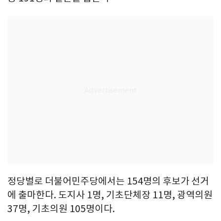
정당별로 더불어민주당에서는 154명의 후보가 선거
에 출마한다. 도지사 1명, 기초단체장 11명, 광역의원
37명, 기초의원 105명이다.