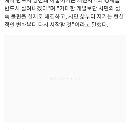
에서 반드시 당선돼 허물어가는 제천지역의 경제를
반드시 살려내겠다"며 "거대한 개발보단 시민의 삶
속 불편을 실제로 해결하고, 시민 삶부터 지키는 현실
적인 변화부터 다시 시작할 것"이라고 말했다.