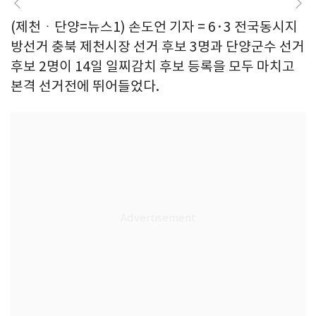
(제천ㆍ단양=뉴스1) 손도언 기자 = 6·3 전국동시지
방선거 충북 제천시장 선거 후보 3명과 단양군수 선거
후보 2명이 14일 일찌감치 후보 등록을 모두 마치고
본격 선거전에 뛰어들었다.