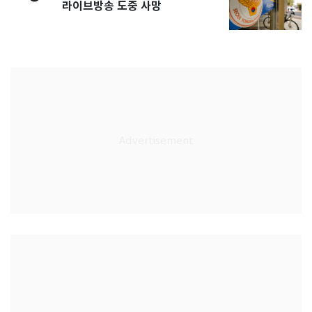
라이브방송 도중 사망