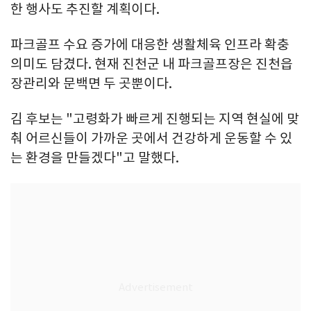
한 행사도 추진할 계획이다.
파크골프 수요 증가에 대응한 생활체육 인프라 확충
의미도 담겼다. 현재 진천군 내 파크골프장은 진천읍
장관리와 문백면 두 곳뿐이다.
김 후보는 "고령화가 빠르게 진행되는 지역 현실에 맞
춰 어르신들이 가까운 곳에서 건강하게 운동할 수 있
는 환경을 만들겠다"고 말했다.