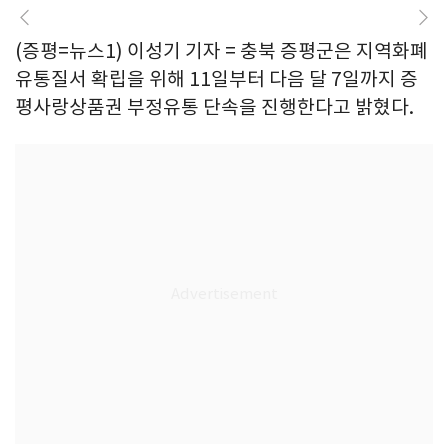
(증평=뉴스1) 이성기 기자 = 충북 증평군은 지역화폐
유통질서 확립을 위해 11일부터 다음 달 7일까지 증
평사랑상품권 부정유통 단속을 진행한다고 밝혔다.