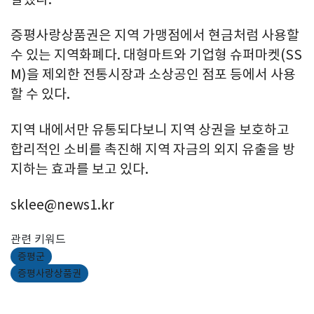
증평사랑상품권은 지역 가맹점에서 현금처럼 사용할
수 있는 지역화폐다. 대형마트와 기업형 슈퍼마켓(SS
M)을 제외한 전통시장과 소상공인 점포 등에서 사용
할 수 있다.
지역 내에서만 유통되다보니 지역 상권을 보호하고
합리적인 소비를 촉진해 지역 자금의 외지 유출을 방
지하는 효과를 보고 있다.
sklee@news1.kr
관련 키워드
증평군
증평사랑상품권