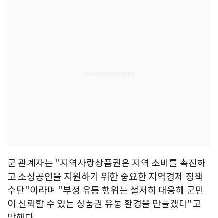
군 관계자는 "지역사랑상품권은 지역 소비를 촉진하
고 소상공인을 지원하기 위한 중요한 지역경제 정책
수단"이라며 "부정 유통 행위는 철저히 대응해 군민
이 신뢰할 수 있는 상품권 유통 환경을 만들겠다"고
말했다.