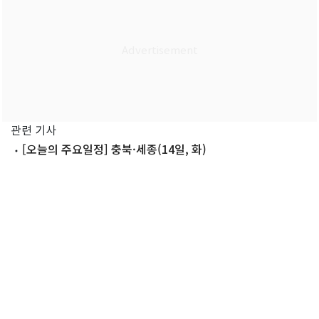
관련 기사
[오늘의 주요일정] 충북·세종(14일, 화)