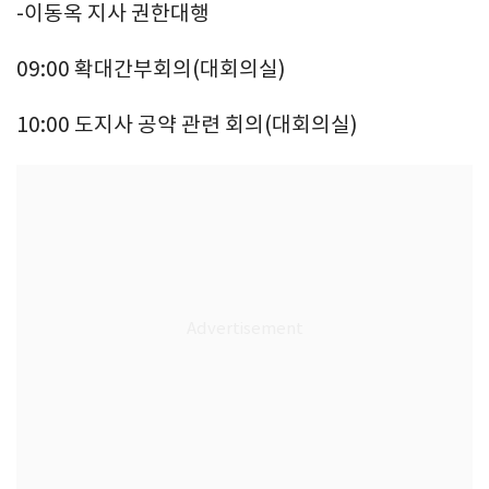
-이동옥 지사 권한대행
09:00 확대간부회의(대회의실)
10:00 도지사 공약 관련 회의(대회의실)