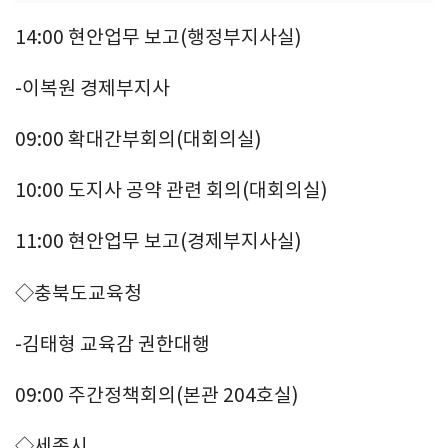
14:00 현안업무 보고(행정부지사실)
-이복원 경제부지사
09:00 확대간부회의(대회의실)
10:00 도지사 공약 관련 회의(대회의실)
11:00 현안업무 보고(경제부지사실)
◇충북도교육청
-김태형 교육감 권한대행
09:00 주간정책회의(본관 204호실)
◇세종시