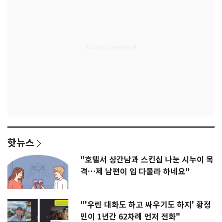
핫뉴스
"호텔서 상간남과 스킨십 나눈 시누이 목
격…제 남편이 입 다물라 하네요"
"'우린 대화도 하고 싸우기도 하지' 황정
민이 1년간 62차례 먼저 전화"