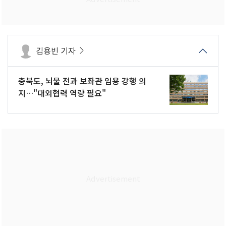
김용빈 기자
충북도, 뇌물 전과 보좌관 임용 강행 의
지…"대외협력 역량 필요"