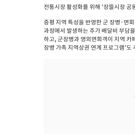
전통시장 활성화를 위해 '장뜰시장 공
증평 지역 특성을 반영한 군 장병·면회
과정에서 발생하는 추가 배달비 부담을
하고, 군장병과 영외면회객이 지역 카
장병 가족 지역상권 연계 프로그램'도