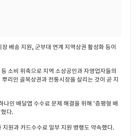
장 배송 지원, 군부대 연계 지역상권 활성화 등이
 등 소비 위축으로 지역 소상공인과 자영업자들의
의 뿌리인 골목상권과 전통시장을 살리는 것이 곧 지
 하나인 배달앱 수수료 문제 해결을 위해 '증평형 배
혔다.
화 지원과 카드수수료 일부 지원 병행도 약속했다.