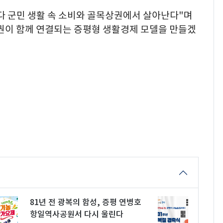
다 군민 생활 속 소비와 골목상권에서 살아난다"며
이 함께 연결되는 증평형 생활경제 모델을 만들겠
81년 전 광복의 함성, 증평 연병호
항일역사공원서 다시 울린다