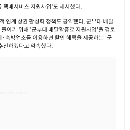
동 택배서비스 지원사업'도 제시했다.
객 연계 상권 활성화 정책도 공약했다. 군부대 배달
 줄이기 위해 '군부대 배달할증료 지원사업'을 검토
페·숙박업소를 이용하면 할인 혜택을 제공하는 '군
 추진하겠다고 약속했다.