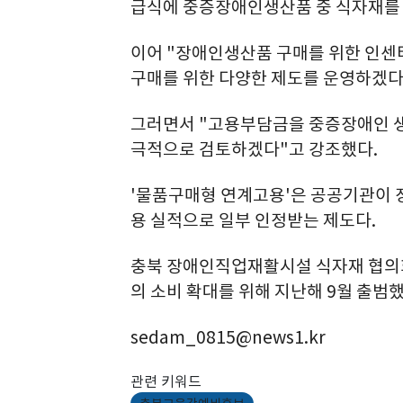
급식에 중증장애인생산품 중 식자재를 
이어 "장애인생산품 구매를 위한 인센
구매를 위한 다양한 제도를 운영하겠다
그러면서 "고용부담금을 중증장애인 생
극적으로 검토하겠다"고 강조했다.
'물품구매형 연계고용'은 공공기관이
용 실적으로 일부 인정받는 제도다.
충북 장애인직업재활시설 식자재 협의
의 소비 확대를 위해 지난해 9월 출범했
sedam_0815@news1.kr
관련 키워드