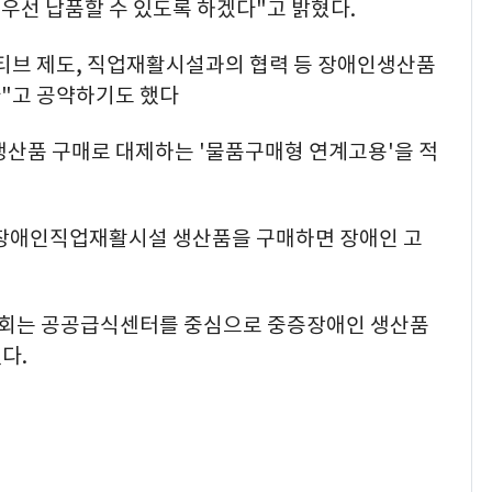
우선 납품할 수 있도록 하겠다"고 밝혔다.
티브 제도, 직업재활시설과의 협력 등 장애인생산품
"고 공약하기도 했다
산품 구매로 대제하는 '물품구매형 연계고용'을 적
 장애인직업재활시설 생산품을 구매하면 장애인 고
회는 공공급식센터를 중심으로 중증장애인 생산품
다.