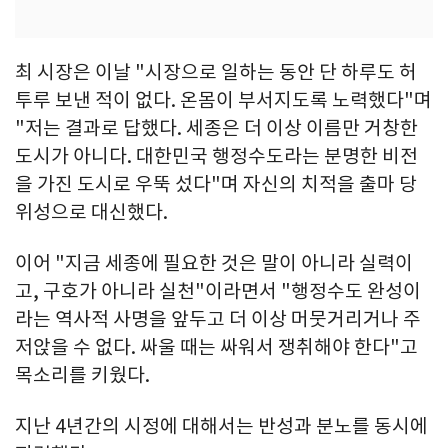
최 시장은 이날 "시장으로 일하는 동안 단 하루도 허
투루 보낸 적이 없다. 온몸이 부서지도록 노력했다"며
"저는 결과로 답했다. 세종은 더 이상 이름만 거창한
도시가 아니다. 대한민국 행정수도라는 분명한 비전
을 가진 도시로 우뚝 섰다"며 자신의 치적을 출마 당
위성으로 대신했다.
이어 "지금 세종에 필요한 것은 말이 아니라 실력이
고, 구호가 아니라 실천"이라면서 "행정수도 완성이
라는 역사적 사명을 앞두고 더 이상 머뭇거리거나 주
저앉을 수 없다. 싸울 때는 싸워서 쟁취해야 한다"고
목소리를 키웠다.
지난 4년간의 시정에 대해서는 반성과 분노를 동시에