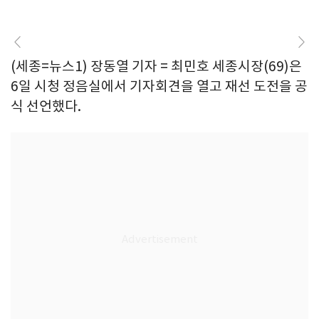
(세종=뉴스1) 장동열 기자 = 최민호 세종시장(69)은
6일 시청 정음실에서 기자회견을 열고 재선 도전을 공
식 선언했다.