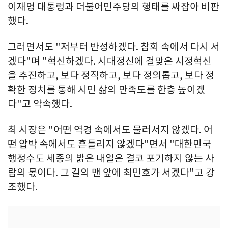
이재명 대통령과 더불어민주당의 행태를 싸잡아 비판
했다.
그러면서도 "저부터 반성하겠다. 참회 속에서 다시 서
겠다"며 "혁신하겠다. 시대정신에 걸맞은 시정혁신
을 추진하고, 보다 정직하고, 보다 정의롭고, 보다 정
확한 정치를 통해 시민 삶의 만족도를 한층 높이겠
다"고 약속했다.
최 시장은 "어떤 역경 속에서도 물러서지 않겠다. 어
떤 압박 속에서도 흔들리지 않겠다"면서 "대한민국
행정수도 세종의 밝은 내일은 결코 포기하지 않는 사
람의 몫이다. 그 길의 맨 앞에 최민호가 서겠다"고 강
조했다.