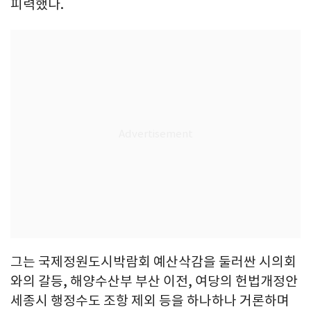
피력했다.
그는 국제정원도시박람회 예산삭감을 둘러싼 시의회
와의 갈등, 해양수산부 부산 이전, 여당의 헌법개정안
세종시 행정수도 조항 제외 등을 하나하나 거론하며