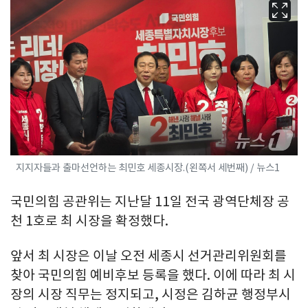
지지자들과 출마선언하는 최민호 세종시장.(왼쪽서 세번째) / 뉴스1
국민의힘 공관위는 지난달 11일 전국 광역단체장 공
천 1호로 최 시장을 확정했다.
앞서 최 시장은 이날 오전 세종시 선거관리위원회를
찾아 국민의힘 예비후보 등록을 했다. 이에 따라 최 시
장의 시장 직무는 정지되고, 시정은 김하균 행정부시