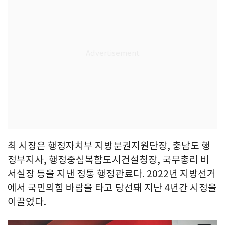
최 시장은 행정자치부 지방분권지원단장, 충남도 행
정부지사, 행정중심복합도시건설청장, 국무총리 비
서실장 등을 지낸 정통 행정관료다. 2022년 지방선거
에서 국민의힘 바람을 타고 당선돼 지난 4년간 시정을
이끌었다.