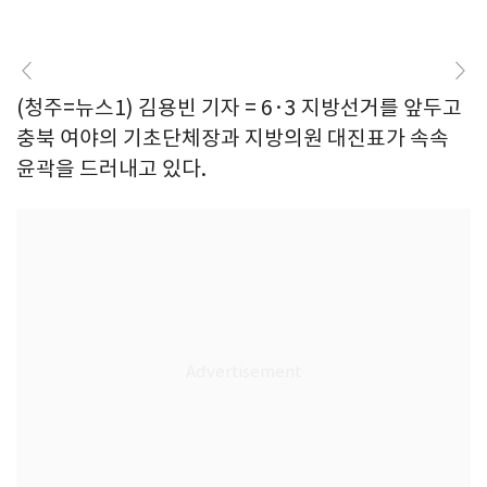
(청주=뉴스1) 김용빈 기자 = 6·3 지방선거를 앞두고
충북 여야의 기초단체장과 지방의원 대진표가 속속
윤곽을 드러내고 있다.