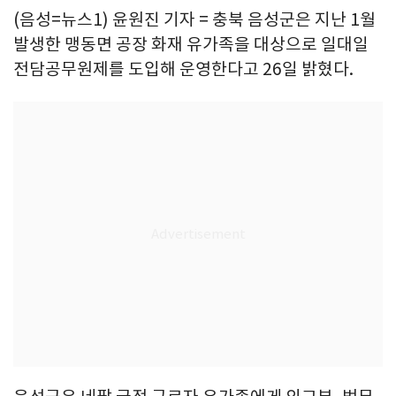
(음성=뉴스1) 윤원진 기자 = 충북 음성군은 지난 1월
발생한 맹동면 공장 화재 유가족을 대상으로 일대일
전담공무원제를 도입해 운영한다고 26일 밝혔다.