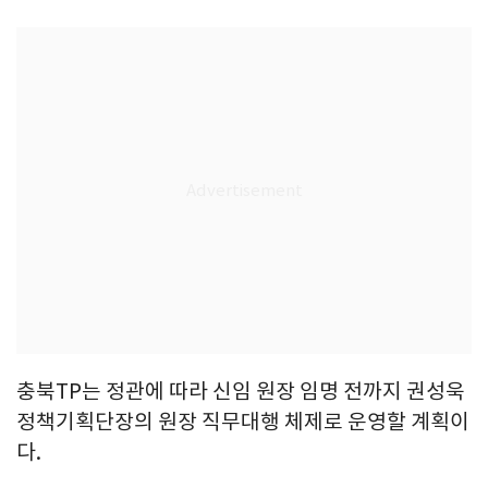
충북TP는 정관에 따라 신임 원장 임명 전까지 권성욱
정책기획단장의 원장 직무대행 체제로 운영할 계획이
다.