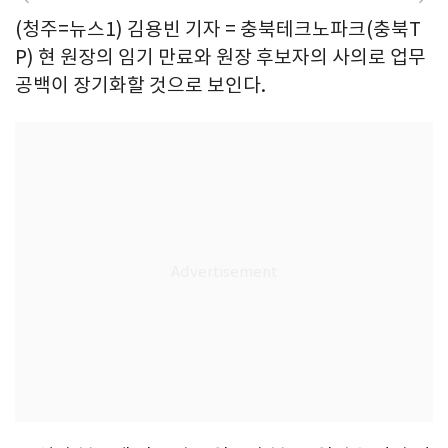
(청주=뉴스1) 김용빈 기자 = 충북테크노파크(충북T
P) 현 원장의 임기 만료와 원장 후보자의 사의로 업무
공백이 장기화할 것으로 보인다.